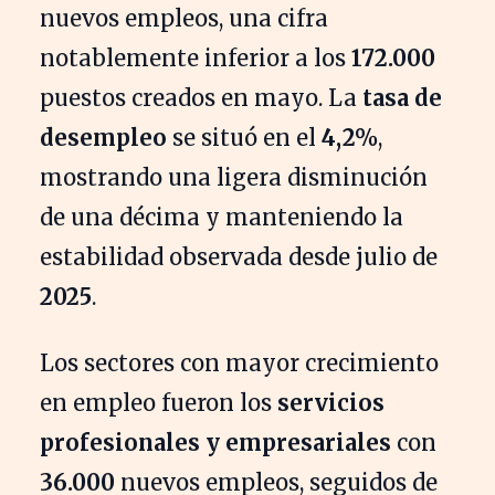
nuevos empleos, una cifra
notablemente inferior a los
172.000
puestos creados en mayo. La
tasa de
desempleo
se situó en el
4,2%
,
mostrando una ligera disminución
de una décima y manteniendo la
estabilidad observada desde julio de
2025
.
Los sectores con mayor crecimiento
en empleo fueron los
servicios
profesionales y empresariales
con
36.000
nuevos empleos, seguidos de