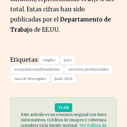
total. Estas cifras han sido
publicadas por el
Departamento de
Trabajo
de EE.UU.
Etiquetas:
empleo
paro
economía estadounidense
servicios profesionales
tasa de desempleo
junio 2026
TL;DR
Este artículo es un resumen original con fines
informativos. Créditos de imagen y cobertura
completa en la fuente original. ·
Ver Política de