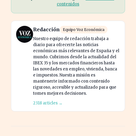
contenidos
Redacción
Equipo Voz Económica
Nuestro equipo de redacción trabaja a
diario para ofrecerte las noticias
económicas más relevantes de España y el
mundo. Cubrimos desde la actualidad del
IBEX 35 y los mercados financieros hasta
las novedades en empleo, vivienda, banca
e impuestos. Nuestra misión es
mantenerte informado con contenido
riguroso, accesible y actualizado para que
tomes mejores decisiones.
2318 articles →