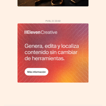
PUBLICIDAD