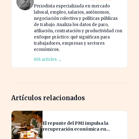
Periodista especializada en mercado
laboral, empleo, salarios, autónomos,
negociación colectiva y políticas públicas
de trabajo. Analiza los datos de paro,
afiliación, contratación y productividad con
enfoque práctico: qué significan para
trabajadores, empresas y sectores
económicos.
656 articles →
Artículos relacionados
El repunte del PMI impulsa la
recuperación económica en
España, alcanzando 19 meses de