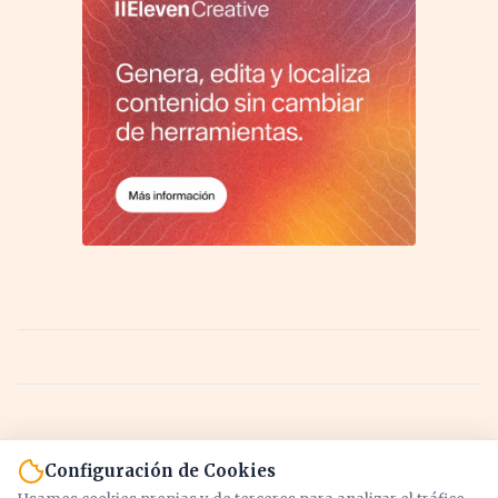
Configuración de Cookies