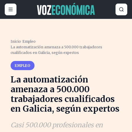
Inicio
›
Empleo
›
La automatización amenaza a 500.000 trabajadores
cualificados en Galicia, según expertos
EMPLEO
La automatización
amenaza a 500.000
trabajadores cualificados
en Galicia, según expertos
Casi 500.000 profesionales en