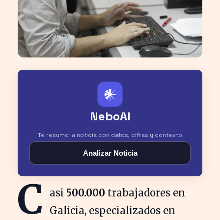
𒀭
NeboAI
Te resumo la noticia con datos, cifras y contexto
Analizar Noticia
C
asi
500.000
trabajadores en
Galicia, especializados en