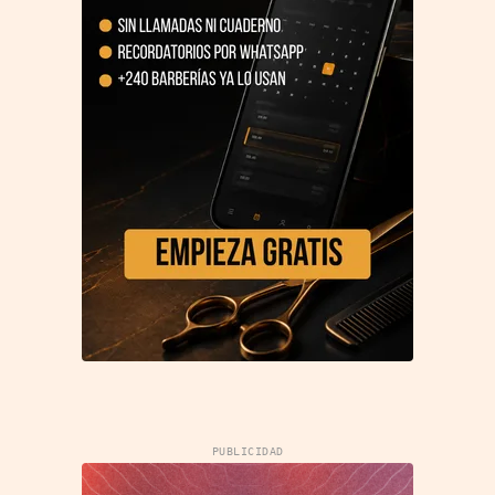
PUBLICIDAD