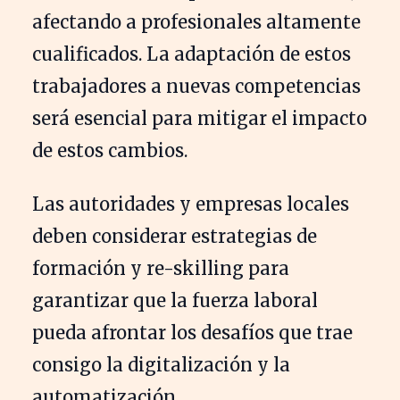
afectando a profesionales altamente
cualificados. La adaptación de estos
trabajadores a nuevas competencias
será esencial para mitigar el impacto
de estos cambios.
Las autoridades y empresas locales
deben considerar estrategias de
formación y re-skilling para
garantizar que la fuerza laboral
pueda afrontar los desafíos que trae
consigo la digitalización y la
automatización.