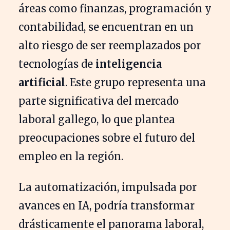
áreas como finanzas, programación y
contabilidad, se encuentran en un
alto riesgo de ser reemplazados por
tecnologías de
inteligencia
artificial
. Este grupo representa una
parte significativa del mercado
laboral gallego, lo que plantea
preocupaciones sobre el futuro del
empleo en la región.
La automatización, impulsada por
avances en IA, podría transformar
drásticamente el panorama laboral,