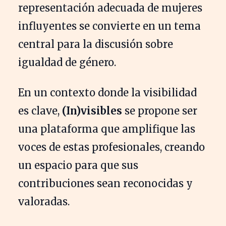
representación adecuada de mujeres
influyentes se convierte en un tema
central para la discusión sobre
igualdad de género.
En un contexto donde la visibilidad
es clave,
(In)visibles
se propone ser
una plataforma que amplifique las
voces de estas profesionales, creando
un espacio para que sus
contribuciones sean reconocidas y
valoradas.