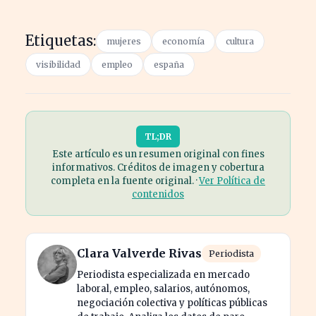
Etiquetas:
mujeres
economía
cultura
visibilidad
empleo
españa
TL;DR
Este artículo es un resumen original con fines
informativos. Créditos de imagen y cobertura
completa en la fuente original. ·
Ver Política de
contenidos
Clara Valverde Rivas
Periodista
Periodista especializada en mercado
laboral, empleo, salarios, autónomos,
negociación colectiva y políticas públicas