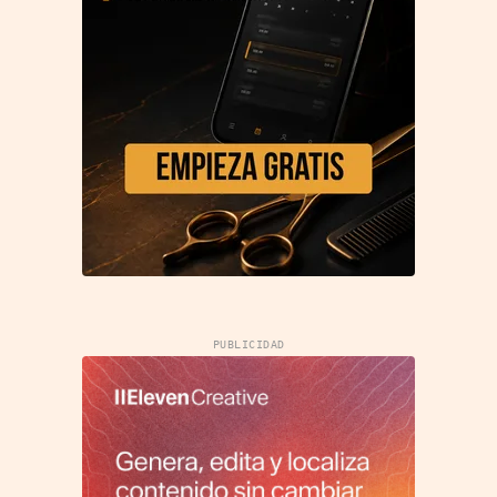
PUBLICIDAD