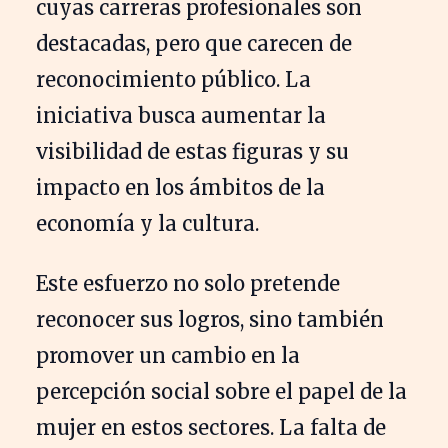
cuyas carreras profesionales son
destacadas, pero que carecen de
reconocimiento público. La
iniciativa busca aumentar la
visibilidad de estas figuras y su
impacto en los ámbitos de la
economía y la cultura.
Este esfuerzo no solo pretende
reconocer sus logros, sino también
promover un cambio en la
percepción social sobre el papel de la
mujer en estos sectores. La falta de