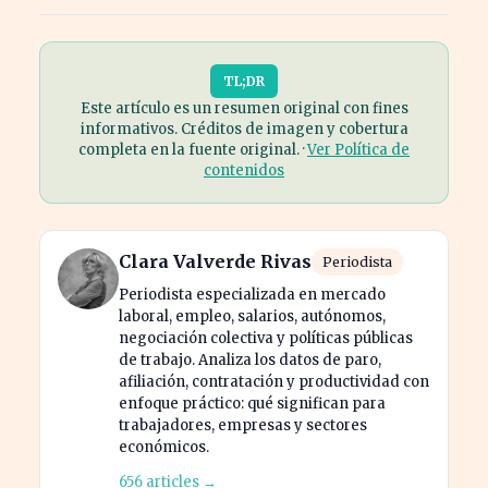
TL;DR
Este artículo es un resumen original con fines
informativos. Créditos de imagen y cobertura
completa en la fuente original. ·
Ver Política de
contenidos
Clara Valverde Rivas
Periodista
Periodista especializada en mercado
laboral, empleo, salarios, autónomos,
negociación colectiva y políticas públicas
de trabajo. Analiza los datos de paro,
afiliación, contratación y productividad con
enfoque práctico: qué significan para
trabajadores, empresas y sectores
económicos.
656 articles →