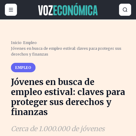
Inicio
›
Empleo
›
Jóvenes en busca de empleo estival: claves para proteger sus
derechos y finanzas
EMPLEO
Jóvenes en busca de
empleo estival: claves para
proteger sus derechos y
finanzas
Cerca de 1.000.000 de jóvenes