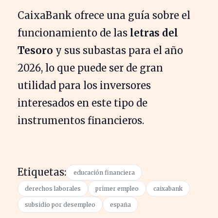
CaixaBank ofrece una guía sobre el
funcionamiento de las
letras del
Tesoro
y sus subastas para el año
2026, lo que puede ser de gran
utilidad para los inversores
interesados en este tipo de
instrumentos financieros.
Etiquetas:
educación financiera
derechos laborales
primer empleo
caixabank
subsidio por desempleo
españa