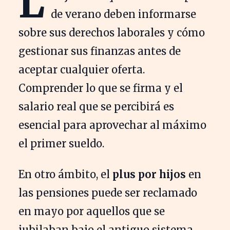
L
de verano deben informarse
sobre sus derechos laborales y cómo
gestionar sus finanzas antes de
aceptar cualquier oferta.
Comprender lo que se firma y el
salario real que se percibirá es
esencial para aprovechar al máximo
el primer sueldo.
En otro ámbito, el
plus por hijos
en
las pensiones puede ser reclamado
en mayo por aquellos que se
jubilaban bajo el antiguo sistema.