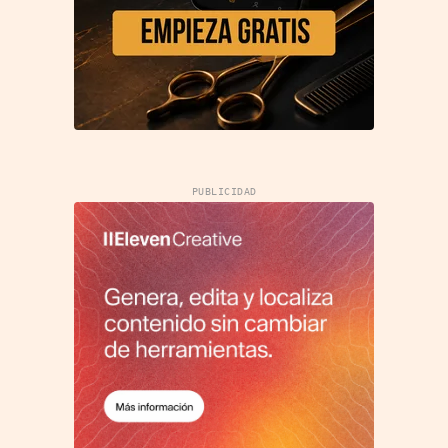
PUBLICIDAD