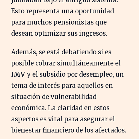
Esto representa una oportunidad
para muchos pensionistas que
desean optimizar sus ingresos.
Además, se está debatiendo si es
posible cobrar simultáneamente el
IMV
y el subsidio por desempleo, un
tema de interés para aquellos en
situación de vulnerabilidad
económica. La claridad en estos
aspectos es vital para asegurar el
bienestar financiero de los afectados.