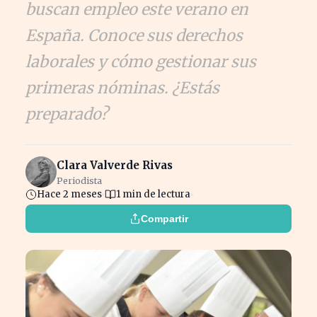
buscan empleo este verano en
España. Conoce sus derechos
laborales y cómo gestionar sus
primeras nóminas. ¿Estás
preparado?
Clara Valverde Rivas
Periodista
Hace 2 meses
1 min de lectura
Compartir