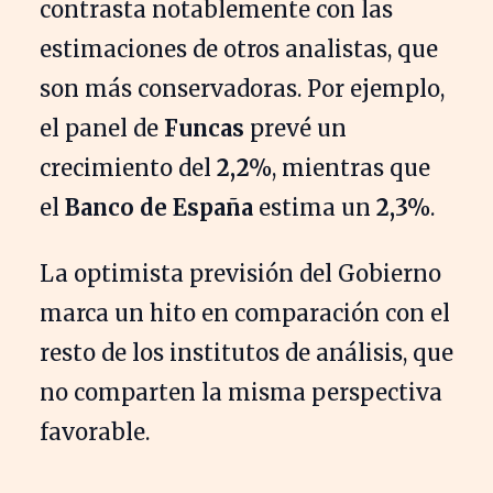
contrasta notablemente con las
estimaciones de otros analistas, que
son más conservadoras. Por ejemplo,
el panel de
Funcas
prevé un
crecimiento del
2,2%
, mientras que
el
Banco de España
estima un
2,3%
.
La optimista previsión del Gobierno
marca un hito en comparación con el
resto de los institutos de análisis, que
no comparten la misma perspectiva
favorable.