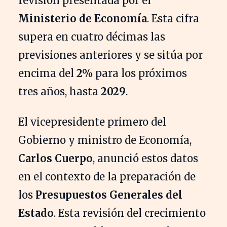
revisión presentada por el
Ministerio de Economía
. Esta cifra
supera en cuatro décimas las
previsiones anteriores y se sitúa por
encima del
2%
para los próximos
tres años, hasta
2029
.
El vicepresidente primero del
Gobierno y ministro de Economía,
Carlos Cuerpo
, anunció estos datos
en el contexto de la preparación de
los
Presupuestos Generales del
Estado
. Esta revisión del crecimiento