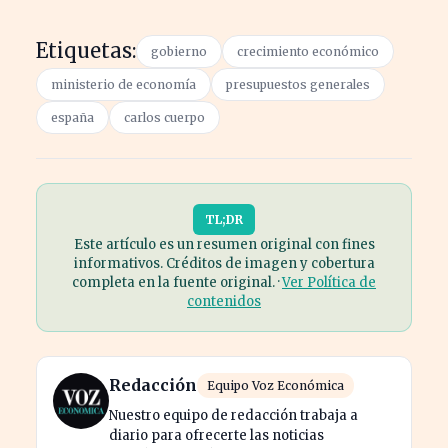
Etiquetas:
gobierno
crecimiento económico
ministerio de economía
presupuestos generales
españa
carlos cuerpo
TL;DR
Este artículo es un resumen original con fines
informativos. Créditos de imagen y cobertura
completa en la fuente original. ·
Ver Política de
contenidos
Redacción
Equipo Voz Económica
Nuestro equipo de redacción trabaja a
diario para ofrecerte las noticias