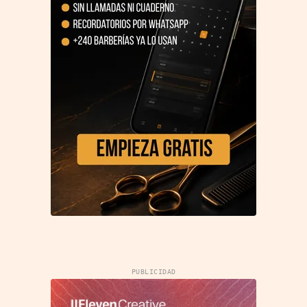
PUBLICIDAD