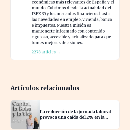
económicas más relevantes de España y el
mundo. Cubrimos desde la actualidad del
IBEX 35 y los mercados financieros hasta
las novedades en empleo, vivienda, banca
e impuestos. Nuestra misión es
mantenerte informado con contenido
riguroso, accesible y actualizado para que
tomes mejores decisiones.
2278 articles →
Artículos relacionados
La reducción de la jornada laboral
provoca una caída del 2% en la
productividad española