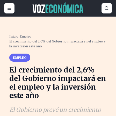
Inicio
›
Empleo
›
El crecimiento del 2,6% del Gobierno impactará en el empleo y
la inversión este año
EMPLEO
El crecimiento del 2,6%
del Gobierno impactará en
el empleo y la inversión
este año
El Gobierno prevé un crecimiento