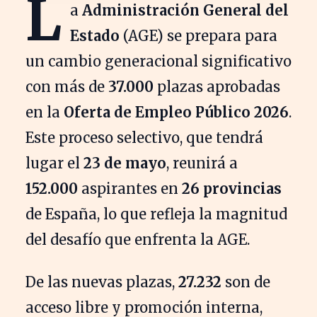
L
a
Administración General del
Estado
(AGE) se prepara para
un cambio generacional significativo
con más de
37.000
plazas aprobadas
en la
Oferta de Empleo Público 2026
.
Este proceso selectivo, que tendrá
lugar el
23 de mayo
, reunirá a
152.000
aspirantes en
26 provincias
de España, lo que refleja la magnitud
del desafío que enfrenta la AGE.
De las nuevas plazas,
27.232
son de
acceso libre y promoción interna,