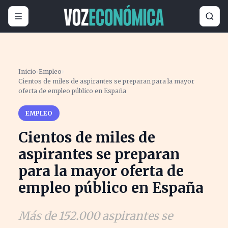
Inicio
›
Empleo
›
Cientos de miles de aspirantes se preparan para la mayor
oferta de empleo público en España
EMPLEO
Cientos de miles de
aspirantes se preparan
para la mayor oferta de
empleo público en España
Más de 152.000 aspirantes se