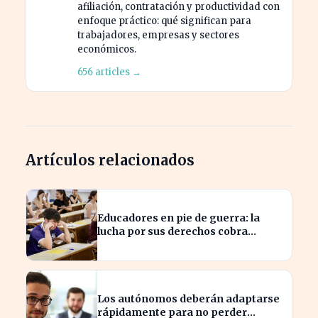
afiliación, contratación y productividad con
enfoque práctico: qué significan para
trabajadores, empresas y sectores
económicos.
656 articles →
Artículos relacionados
Educadores en pie de guerra: la
lucha por sus derechos cobra
fuerza hoy
Los autónomos deberán adaptarse
rápidamente para no perder