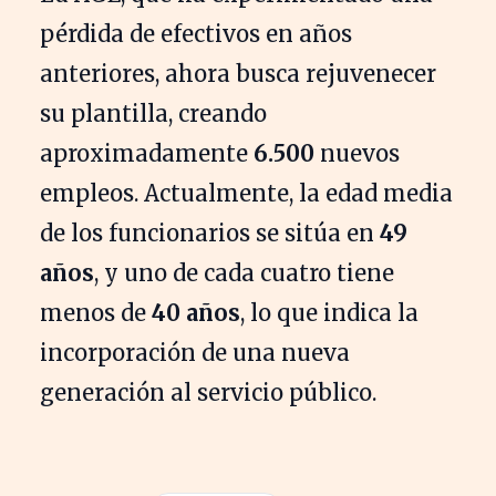
pérdida de efectivos en años
anteriores, ahora busca rejuvenecer
su plantilla, creando
aproximadamente
6.500
nuevos
empleos. Actualmente, la edad media
de los funcionarios se sitúa en
49
años
, y uno de cada cuatro tiene
menos de
40 años
, lo que indica la
incorporación de una nueva
generación al servicio público.