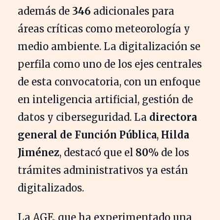
además de
346
adicionales para
áreas críticas como meteorología y
medio ambiente. La digitalización se
perfila como uno de los ejes centrales
de esta convocatoria, con un enfoque
en inteligencia artificial, gestión de
datos y ciberseguridad. La
directora
general de Función Pública
,
Hilda
Jiménez
, destacó que el
80%
de los
trámites administrativos ya están
digitalizados.
La AGE, que ha experimentado una