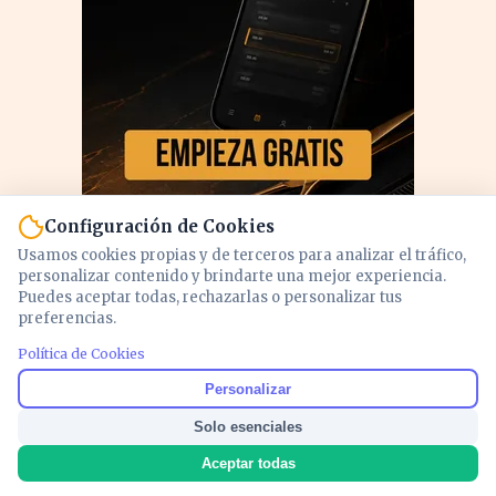
Configuración de Cookies
Usamos cookies propias y de terceros para analizar el tráfico,
personalizar contenido y brindarte una mejor experiencia.
Puedes aceptar todas, rechazarlas o personalizar tus
preferencias.
PUBLICIDAD
Política de Cookies
Personalizar
Solo esenciales
Aceptar todas