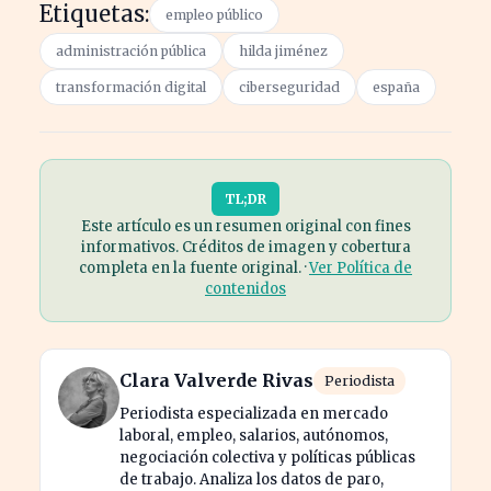
Etiquetas:
empleo público
administración pública
hilda jiménez
transformación digital
ciberseguridad
españa
TL;DR
Este artículo es un resumen original con fines
informativos. Créditos de imagen y cobertura
completa en la fuente original. ·
Ver Política de
contenidos
Clara Valverde Rivas
Periodista
Periodista especializada en mercado
laboral, empleo, salarios, autónomos,
negociación colectiva y políticas públicas
de trabajo. Analiza los datos de paro,