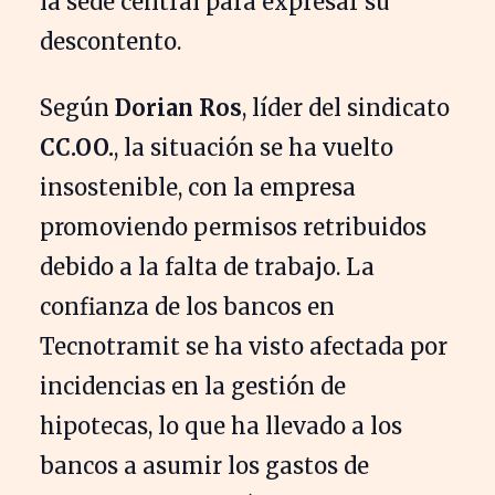
la sede central para expresar su
descontento.
Según
Dorian Ros
, líder del sindicato
CC.OO.
, la situación se ha vuelto
insostenible, con la empresa
promoviendo permisos retribuidos
debido a la falta de trabajo. La
confianza de los bancos en
Tecnotramit se ha visto afectada por
incidencias en la gestión de
hipotecas, lo que ha llevado a los
bancos a asumir los gastos de