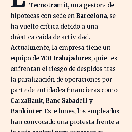
Tecnotramit
, una gestora de
hipotecas con sede en
Barcelona
, se
ha vuelto crítica debido a una
drástica caída de actividad.
Actualmente, la empresa tiene un
equipo de
700 trabajadores
, quienes
enfrentan el riesgo de despidos tras
la paralización de operaciones por
parte de entidades financieras como
CaixaBank
,
Banc Sabadell
y
Bankinter
. Este lunes, los empleados
han convocado una protesta frente a