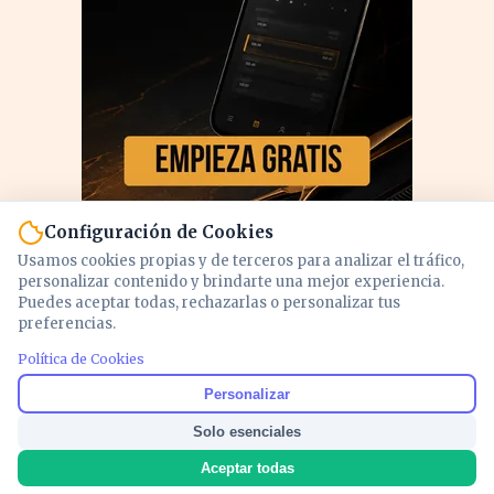
Configuración de Cookies
Usamos cookies propias y de terceros para analizar el tráfico,
personalizar contenido y brindarte una mejor experiencia.
Puedes aceptar todas, rechazarlas o personalizar tus
preferencias.
Política de Cookies
PUBLICIDAD
Personalizar
Solo esenciales
Aceptar todas