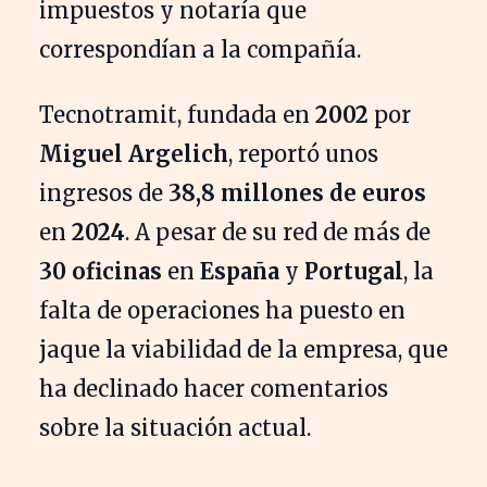
impuestos y notaría que
correspondían a la compañía.
Tecnotramit, fundada en
2002
por
Miguel Argelich
, reportó unos
ingresos de
38,8 millones de euros
en
2024
. A pesar de su red de más de
30 oficinas
en
España
y
Portugal
, la
falta de operaciones ha puesto en
jaque la viabilidad de la empresa, que
ha declinado hacer comentarios
sobre la situación actual.