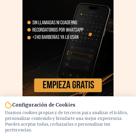
Configuración de Cookies
Usamos cookies propias y de terceros para analizar el tráfico,
personalizar contenido y brindarte una mejor experiencia.
Puedes aceptar todas, rechazarlas o personalizar tus
preferencias.