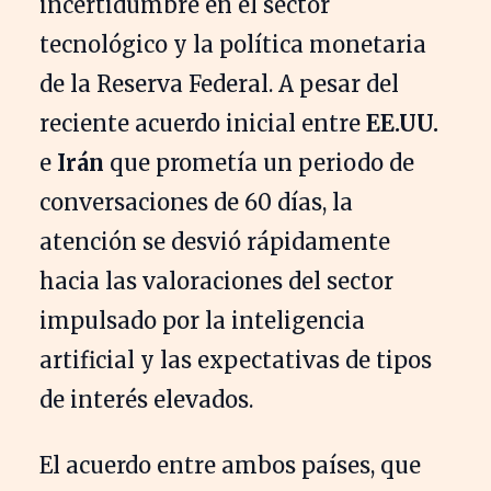
incertidumbre en el sector
tecnológico y la política monetaria
de la Reserva Federal. A pesar del
reciente acuerdo inicial entre
EE.UU.
e
Irán
que prometía un periodo de
conversaciones de 60 días, la
atención se desvió rápidamente
hacia las valoraciones del sector
impulsado por la inteligencia
artificial y las expectativas de tipos
de interés elevados.
El acuerdo entre ambos países, que