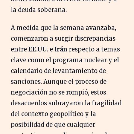
la deuda soberana.
A medida que la semana avanzaba,
comenzaron a surgir discrepancias
entre
EE.UU.
e
Irán
respecto a temas
clave como el programa nuclear y el
calendario de levantamiento de
sanciones. Aunque el proceso de
negociación no se rompió, estos
desacuerdos subrayaron la fragilidad
del contexto geopolítico y la
posibilidad de que cualquier