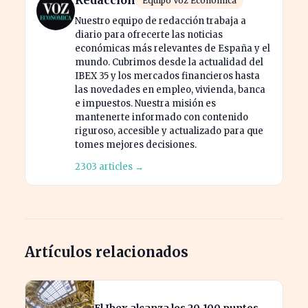
Equipo Voz Económica
Nuestro equipo de redacción trabaja a
diario para ofrecerte las noticias
económicas más relevantes de España y el
mundo. Cubrimos desde la actualidad del
IBEX 35 y los mercados financieros hasta
las novedades en empleo, vivienda, banca
e impuestos. Nuestra misión es
mantenerte informado con contenido
riguroso, accesible y actualizado para que
tomes mejores decisiones.
2303 articles →
Artículos relacionados
El Ibex alcanza los 20.100 puntos,