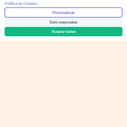
Política de Cookies
PUBLICIDAD
Personalizar
Solo esenciales
Aceptar todas