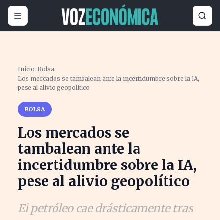
Inicio
›
Bolsa
›
Los mercados se tambalean ante la incertidumbre sobre la IA,
pese al alivio geopolítico
BOLSA
Los mercados se
tambalean ante la
incertidumbre sobre la IA,
pese al alivio geopolítico
El petróleo cae drásticamente tras