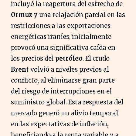
incluyó la reapertura del estrecho de
Ormuz
y una relajación parcial en las
restricciones a las exportaciones
energéticas iraníes, inicialmente
provocó una significativa caída en
los precios del
petróleo
. El crudo
Brent
volvió a niveles previos al
conflicto, al eliminarse gran parte
del riesgo de interrupciones en el
suministro global. Esta respuesta del
mercado generó un alivio temporal
en las expectativas de inflación,
beneficiando a la renta variable y a