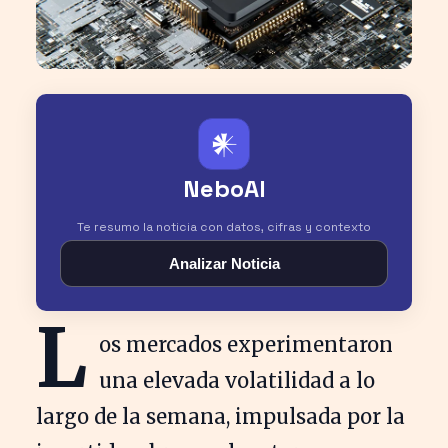
𒀭
NeboAI
Te resumo la noticia con datos, cifras y contexto
Analizar Noticia
L
os mercados experimentaron
una elevada volatilidad a lo
largo de la semana, impulsada por la