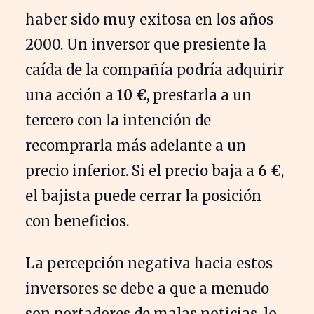
haber sido muy exitosa en los años
2000. Un inversor que presiente la
caída de la compañía podría adquirir
una acción a
10 €
, prestarla a un
tercero con la intención de
recomprarla más adelante a un
precio inferior. Si el precio baja a
6 €
,
el bajista puede cerrar la posición
con beneficios.
La percepción negativa hacia estos
inversores se debe a que a menudo
son portadores de malas noticias, lo