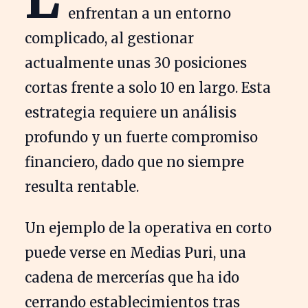
enfrentan a un entorno
complicado, al gestionar
actualmente unas 30 posiciones
cortas frente a solo 10 en largo. Esta
estrategia requiere un análisis
profundo y un fuerte compromiso
financiero, dado que no siempre
resulta rentable.
Un ejemplo de la operativa en corto
puede verse en Medias Puri, una
cadena de mercerías que ha ido
cerrando establecimientos tras