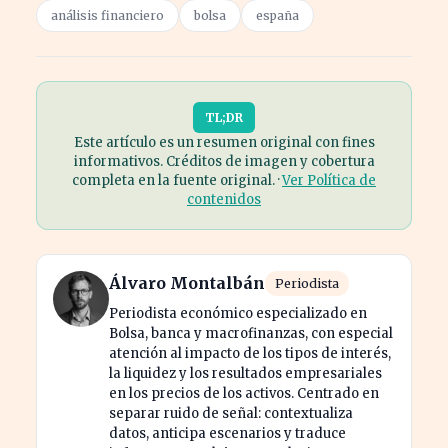
análisis financiero
bolsa
españa
TL;DR
Este artículo es un resumen original con fines
informativos. Créditos de imagen y cobertura
completa en la fuente original. ·
Ver Política de
contenidos
Álvaro Montalbán
Periodista
Periodista económico especializado en
Bolsa, banca y macrofinanzas, con especial
atención al impacto de los tipos de interés,
la liquidez y los resultados empresariales
en los precios de los activos. Centrado en
separar ruido de señal: contextualiza
datos, anticipa escenarios y traduce