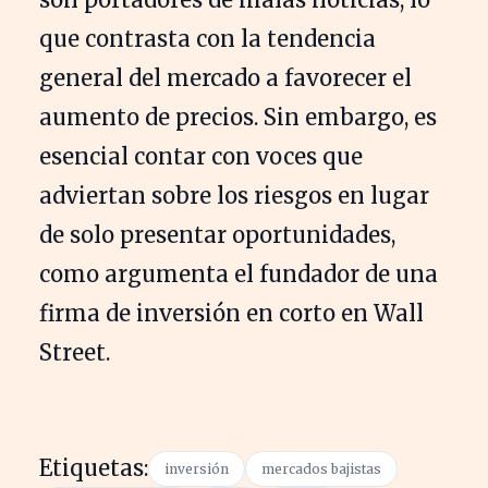
que contrasta con la tendencia
general del mercado a favorecer el
aumento de precios. Sin embargo, es
esencial contar con voces que
adviertan sobre los riesgos en lugar
de solo presentar oportunidades,
como argumenta el fundador de una
firma de inversión en corto en Wall
Street.
Etiquetas:
inversión
mercados bajistas