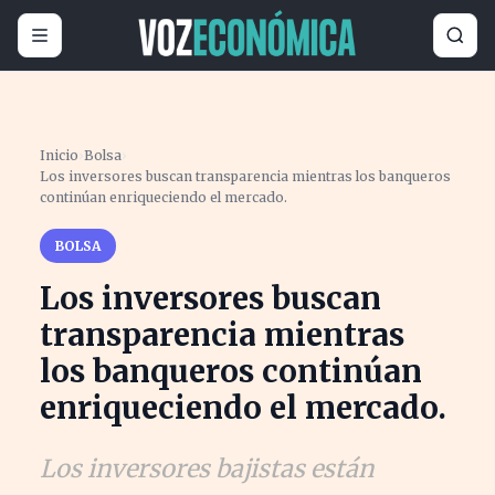
Inicio
›
Bolsa
›
Los inversores buscan transparencia mientras los banqueros
continúan enriqueciendo el mercado.
BOLSA
Los inversores buscan
transparencia mientras
los banqueros continúan
enriqueciendo el mercado.
Los inversores bajistas están