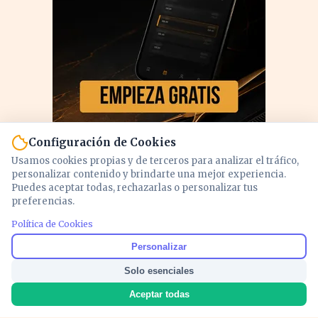
Configuración de Cookies
Usamos cookies propias y de terceros para analizar el tráfico,
personalizar contenido y brindarte una mejor experiencia.
Puedes aceptar todas, rechazarlas o personalizar tus
preferencias.
PUBLICIDAD
Política de Cookies
Personalizar
Solo esenciales
Aceptar todas