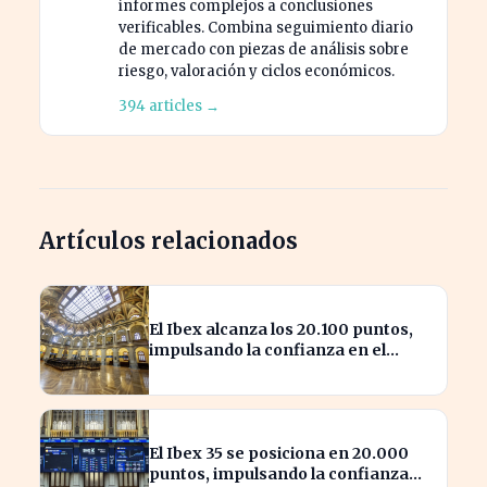
informes complejos a conclusiones
verificables. Combina seguimiento diario
de mercado con piezas de análisis sobre
riesgo, valoración y ciclos económicos.
394 articles →
Artículos relacionados
El Ibex alcanza los 20.100 puntos,
impulsando la confianza en el
mercado español
El Ibex 35 se posiciona en 20.000
puntos, impulsando la confianza