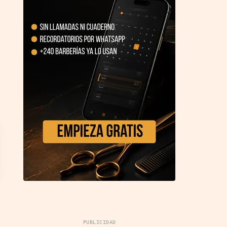
PUBLICIDAD