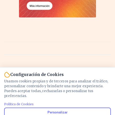
Configuración de Cookies
Usamos cookies propias y de terceros para analizar el tráfico,
personalizar contenido y brindarte una mejor experiencia.
Puedes aceptar todas, rechazarlas o personalizar tus
preferencias.
Política de Cookies
Noticias y análisis de economía, mercados,
Personalizar