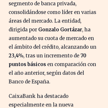
segmento de banca privada,
consolidándose como líder en varias
áreas del mercado. La entidad,
dirigida por
Gonzalo Gortázar
, ha
aumentado su cuota de mercado en
el ámbito del crédito, alcanzando un
23,4%
, tras un incremento de
70
puntos básicos
en comparación con
el año anterior, según datos del
Banco de España.
CaixaBank ha destacado
especialmente en la nueva