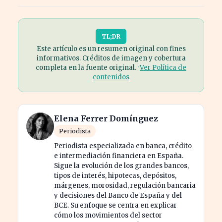
TL;DR
Este artículo es un resumen original con fines
informativos. Créditos de imagen y cobertura
completa en la fuente original. ·
Ver Política de
contenidos
Elena Ferrer Domínguez
Periodista
Periodista especializada en banca, crédito
e intermediación financiera en España.
Sigue la evolución de los grandes bancos,
tipos de interés, hipotecas, depósitos,
márgenes, morosidad, regulación bancaria
y decisiones del Banco de España y del
BCE. Su enfoque se centra en explicar
cómo los movimientos del sector