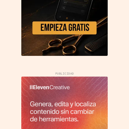
PUBLICIDAD