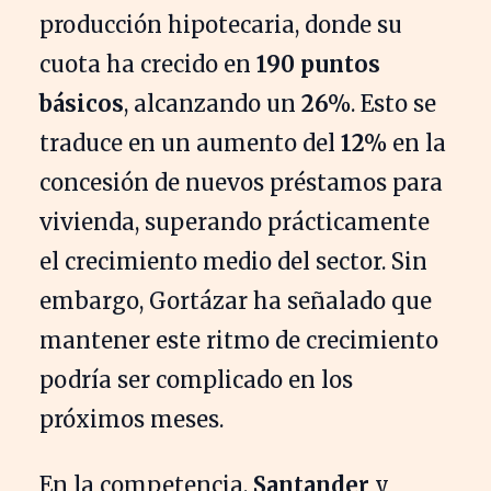
producción hipotecaria, donde su
cuota ha crecido en
190 puntos
básicos
, alcanzando un
26%
. Esto se
traduce en un aumento del
12%
en la
concesión de nuevos préstamos para
vivienda, superando prácticamente
el crecimiento medio del sector. Sin
embargo, Gortázar ha señalado que
mantener este ritmo de crecimiento
podría ser complicado en los
próximos meses.
En la competencia,
Santander
y