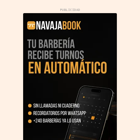
PUBLICIDAD