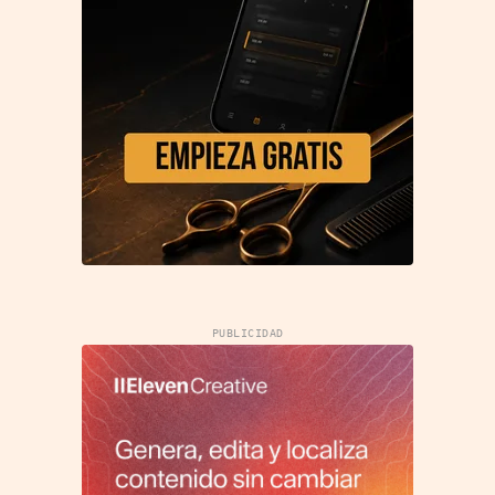
PUBLICIDAD