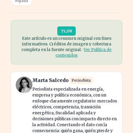
españa
TL;DR
Este artículo es un resumen original con fines
informativos. Créditos de imagen y cobertura
completa en la fuente original. ·
Ver Política de
contenidos
Marta Salcedo
Periodista
Periodista especializada en energía,
empresa y política económica, con un
enfoque claramente regulatorio: mercados
eléctricos, competencia, transición
energética, fiscalidad aplicada y
decisiones públicas con impacto directo en
la actividad. Conectando el dato con la
consecuencia: quién gana, quién pierde y