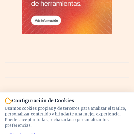
Configuración de Cookies
Usamos cookies propias y de terceros para analizar el tráfico,
personalizar contenido y brindarte una mejor experiencia.
Puedes aceptar todas, rechazarlas o personalizar tus
preferencias.