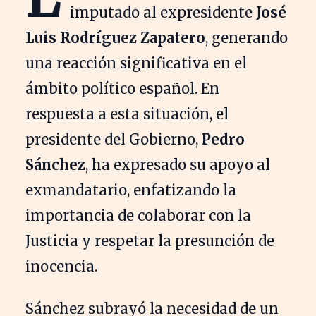
imputado al expresidente
José
Luis Rodríguez Zapatero
, generando
una reacción significativa en el
ámbito político español. En
respuesta a esta situación, el
presidente del Gobierno,
Pedro
Sánchez
, ha expresado su apoyo al
exmandatario, enfatizando la
importancia de colaborar con la
Justicia y respetar la presunción de
inocencia.
Sánchez subrayó la necesidad de un