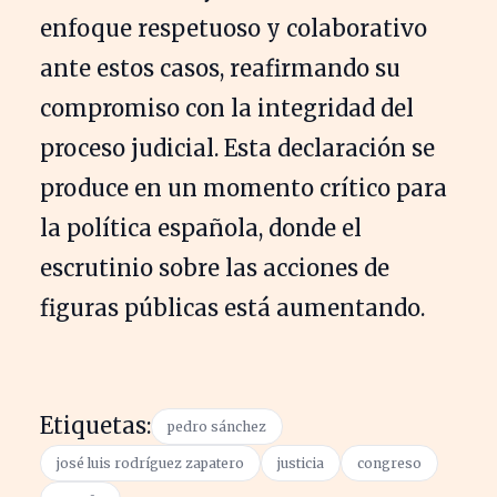
enfoque respetuoso y colaborativo
ante estos casos, reafirmando su
compromiso con la integridad del
proceso judicial. Esta declaración se
produce en un momento crítico para
la política española, donde el
escrutinio sobre las acciones de
figuras públicas está aumentando.
Etiquetas:
pedro sánchez
josé luis rodríguez zapatero
justicia
congreso