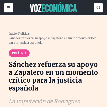
Inicio
›
Política
›
Sánchez refuerza su apoyo a Zapatero en un momento crítico
para la justicia española
POLÍTICA
Sánchez refuerza su apoyo
a Zapatero en un momento
crítico para la justicia
española
La imputación de Rodríguez