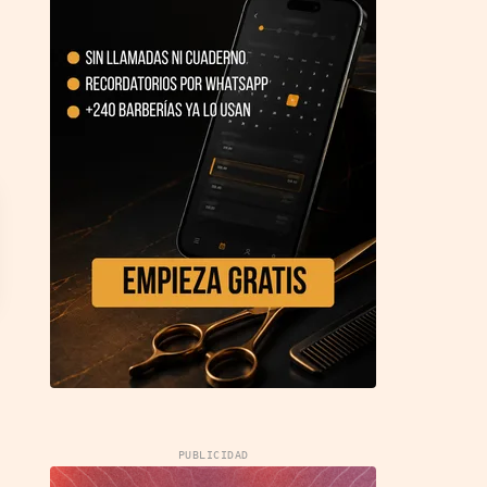
PUBLICIDAD