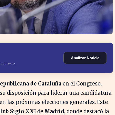
Analizar Noticia
y contexto
epublicana de Cataluña
en el Congreso,
 su disposición para liderar una candidatura
en las próximas elecciones generales. Este
lub Siglo XXI
de
Madrid
, donde destacó la