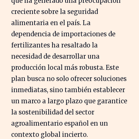
que ha generado una preocupación
creciente sobre la seguridad
alimentaria en el país. La
dependencia de importaciones de
fertilizantes ha resaltado la
necesidad de desarrollar una
producción local más robusta. Este
plan busca no solo ofrecer soluciones
inmediatas, sino también establecer
un marco a largo plazo que garantice
la sostenibilidad del sector
agroalimentario español en un
contexto global incierto.