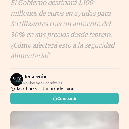
El Gobierno destinará 1.100
millones de euros en ayudas para
fertilizantes tras un aumento del
30% en sus precios desde febrero.
¿Cómo afectará esto a la seguridad
alimentaria?
Redacción
Equipo Voz Económica
Hace 1 mes
3 min de lectura
Compartir