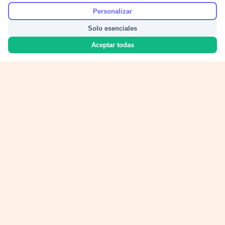
Personalizar
Solo esenciales
Aceptar todas