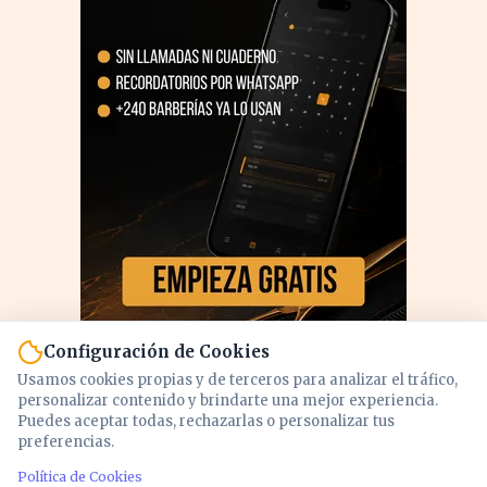
Configuración de Cookies
Usamos cookies propias y de terceros para analizar el tráfico,
personalizar contenido y brindarte una mejor experiencia.
Puedes aceptar todas, rechazarlas o personalizar tus
preferencias.
PUBLICIDAD
Política de Cookies