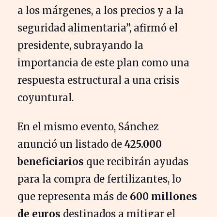
a los márgenes, a los precios y a la
seguridad alimentaria”, afirmó el
presidente, subrayando la
importancia de este plan como una
respuesta estructural a una crisis
coyuntural.
En el mismo evento, Sánchez
anunció un listado de
425.000
beneficiarios
que recibirán ayudas
para la compra de fertilizantes, lo
que representa más de
600 millones
de euros
destinados a mitigar el