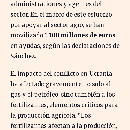
administraciones y agentes del
sector. En el marco de este esfuerzo
por apoyar al sector agro, se han
movilizado
1.100 millones de euros
en ayudas, según las declaraciones de
Sánchez.
El impacto del conflicto en Ucrania
ha afectado gravemente no solo al
gas y el petróleo, sino también a los
fertilizantes, elementos críticos para
la producción agrícola. “Los
fertilizantes afectan a la producción,