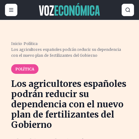
Inicio
›
Política
›
Los agricultores españoles podrán reducir su dependencia
con el nuevo plan de fertilizantes del Gobierno
POLÍTICA
Los agricultores españoles
podrán reducir su
dependencia con el nuevo
plan de fertilizantes del
Gobierno