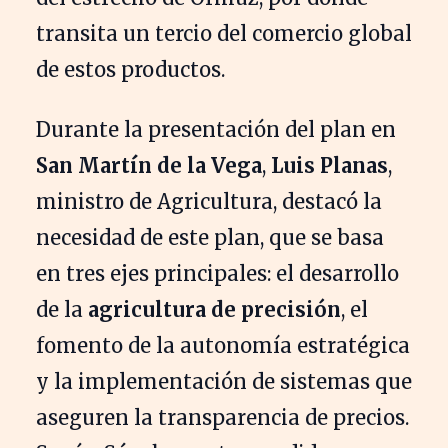
transita un tercio del comercio global
de estos productos.
Durante la presentación del plan en
San Martín de la Vega
,
Luis Planas
,
ministro de Agricultura, destacó la
necesidad de este plan, que se basa
en tres ejes principales: el desarrollo
de la
agricultura de precisión
, el
fomento de la autonomía estratégica
y la implementación de sistemas que
aseguren la transparencia de precios.