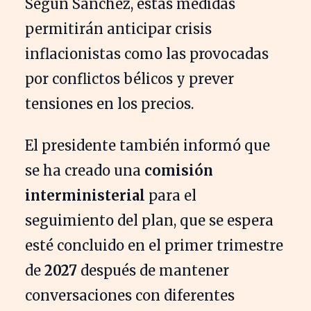
Según Sánchez, estas medidas
permitirán anticipar crisis
inflacionistas como las provocadas
por conflictos bélicos y prever
tensiones en los precios.
El presidente también informó que
se ha creado una
comisión
interministerial
para el
seguimiento del plan, que se espera
esté concluido en el primer trimestre
de
2027
después de mantener
conversaciones con diferentes