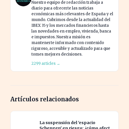
Nuestro equipo de redacción trabaja a
diario para ofrecerte las noticias
económicas más relevantes de España y el
mundo. Cubrimos desde la actualidad del
IBEX 35 y los mercados financieros hasta
las novedades en empleo, vivienda, banca
e impuestos. Nuestra misión es
mantenerte informado con contenido
riguroso, accesible y actualizado para que
tomes mejores decisiones.
2299 articles →
Artículos relacionados
La suspensión del 'espacio
Schengen' en riesgo: ¿cómo afecta