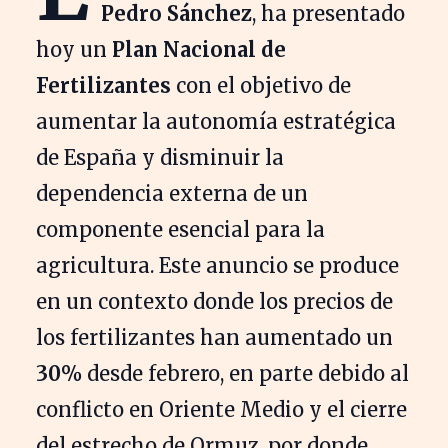
Pedro Sánchez
, ha presentado
hoy un
Plan Nacional de
Fertilizantes
con el objetivo de
aumentar la autonomía estratégica
de España y disminuir la
dependencia externa de un
componente esencial para la
agricultura. Este anuncio se produce
en un contexto donde los precios de
los fertilizantes han aumentado un
30%
desde febrero, en parte debido al
conflicto en Oriente Medio y el cierre
del estrecho de Ormuz, por donde