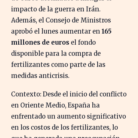
impacto de la guerra en Irán.
Además, el Consejo de Ministros
aprobó el lunes aumentar en
165
millones de euros
el fondo
disponible para la compra de
fertilizantes como parte de las
medidas anticrisis.
Contexto: Desde el inicio del conflicto
en Oriente Medio, España ha
enfrentado un aumento significativo
en los costos de los fertilizantes, lo