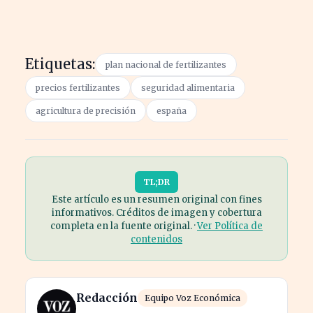
Etiquetas:
plan nacional de fertilizantes
precios fertilizantes
seguridad alimentaria
agricultura de precisión
españa
TL;DR
Este artículo es un resumen original con fines
informativos. Créditos de imagen y cobertura
completa en la fuente original. ·
Ver Política de
contenidos
Redacción
Equipo Voz Económica