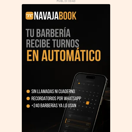
PUBLICIDAD