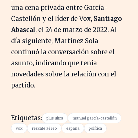
una cena privada entre García-
Castellón y el líder de Vox,
Santiago
Abascal
, el 24 de marzo de 2022. Al
día siguiente, Martínez Sola
continuó la conversación sobre el
asunto, indicando que tenía
novedades sobre la relación con el
partido.
Etiquetas:
plus ultra
manuel garcía-castellón
vox
rescate aéreo
españa
política