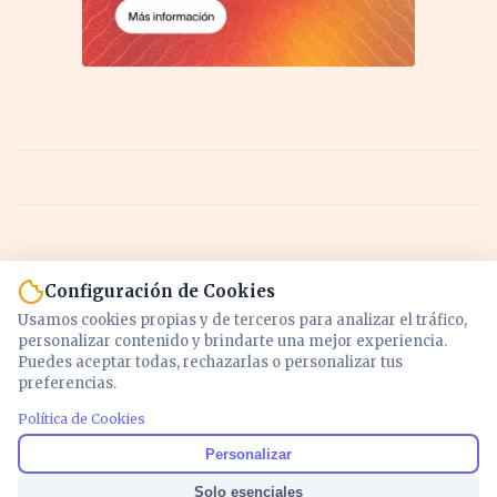
Configuración de Cookies
Usamos cookies propias y de terceros para analizar el tráfico,
personalizar contenido y brindarte una mejor experiencia.
Puedes aceptar todas, rechazarlas o personalizar tus
preferencias.
Política de Cookies
Noticias y análisis de economía, mercados,
Personalizar
inversión y política. Información actualizada
Solo esenciales