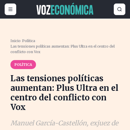
Inicio
›
Política
›
Las tensiones políticas aumentan: Plus Ultra en el centro del
conflicto con Vox
POLÍTICA
Las tensiones políticas
aumentan: Plus Ultra en el
centro del conflicto con
Vox
Manuel García-Castellón, exjuez de