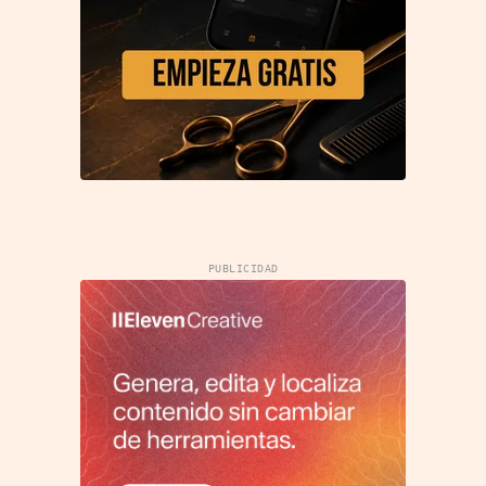
PUBLICIDAD