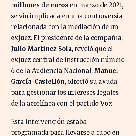
millones de euros
en marzo de 2021,
se vio implicada en una controversia
relacionada con la mediación de un
exjuez. El presidente de la compañía,
Julio Martínez Sola
, reveló que el
exjuez central de instrucción número
6 de la Audiencia Nacional,
Manuel
García-Castellón
, ofreció su ayuda
para gestionar los intereses legales
de la aerolínea con el partido
Vox
.
Esta intervención estaba
programada para llevarse a cabo en