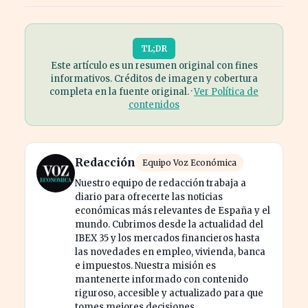
TL;DR
Este artículo es un resumen original con fines
informativos. Créditos de imagen y cobertura
completa en la fuente original. ·
Ver Política de
contenidos
Redacción
Equipo Voz Económica
Nuestro equipo de redacción trabaja a
diario para ofrecerte las noticias
económicas más relevantes de España y el
mundo. Cubrimos desde la actualidad del
IBEX 35 y los mercados financieros hasta
las novedades en empleo, vivienda, banca
e impuestos. Nuestra misión es
mantenerte informado con contenido
riguroso, accesible y actualizado para que
tomes mejores decisiones.