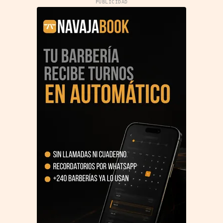
PUBLICIDAD