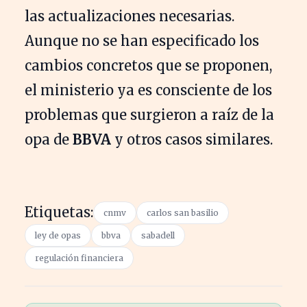
las actualizaciones necesarias.
Aunque no se han especificado los
cambios concretos que se proponen,
el ministerio ya es consciente de los
problemas que surgieron a raíz de la
opa de
BBVA
y otros casos similares.
Etiquetas:
cnmv
carlos san basilio
ley de opas
bbva
sabadell
regulación financiera