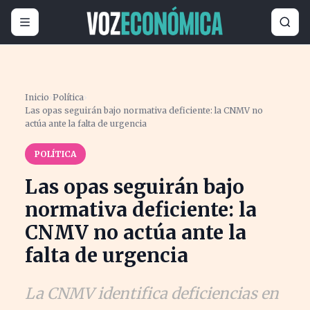
Inicio
›
Política
›
Las opas seguirán bajo normativa deficiente: la CNMV no
actúa ante la falta de urgencia
POLÍTICA
Las opas seguirán bajo
normativa deficiente: la
CNMV no actúa ante la
falta de urgencia
La CNMV identifica deficiencias en