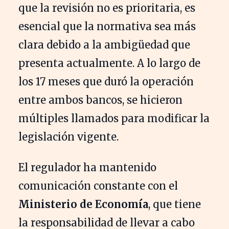
que la revisión no es prioritaria, es
esencial que la normativa sea más
clara debido a la ambigüedad que
presenta actualmente. A lo largo de
los 17 meses que duró la operación
entre ambos bancos, se hicieron
múltiples llamados para modificar la
legislación vigente.
El regulador ha mantenido
comunicación constante con el
Ministerio de Economía
, que tiene
la responsabilidad de llevar a cabo