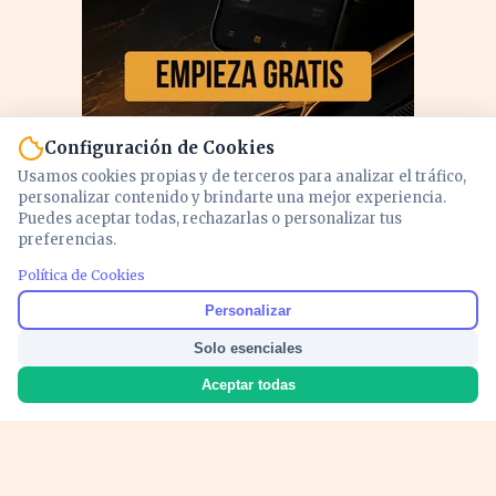
Configuración de Cookies
Usamos cookies propias y de terceros para analizar el tráfico,
personalizar contenido y brindarte una mejor experiencia.
Puedes aceptar todas, rechazarlas o personalizar tus
preferencias.
PUBLICIDAD
Política de Cookies
Personalizar
Solo esenciales
Aceptar todas