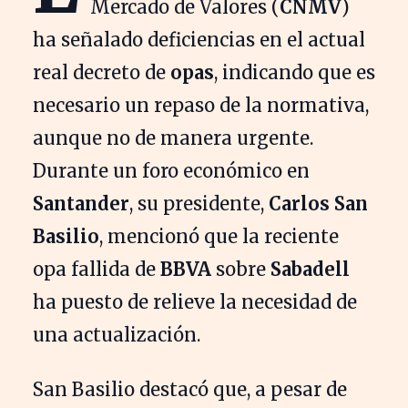
Mercado de Valores (
CNMV
)
ha señalado deficiencias en el actual
real decreto de
opas
, indicando que es
necesario un repaso de la normativa,
aunque no de manera urgente.
Durante un foro económico en
Santander
, su presidente,
Carlos San
Basilio
, mencionó que la reciente
opa fallida de
BBVA
sobre
Sabadell
ha puesto de relieve la necesidad de
una actualización.
San Basilio destacó que, a pesar de