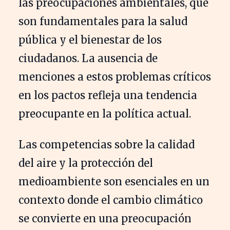
las preocupaciones ambientales, que
son fundamentales para la salud
pública y el bienestar de los
ciudadanos. La ausencia de
menciones a estos problemas críticos
en los pactos refleja una tendencia
preocupante en la política actual.
Las competencias sobre la calidad
del aire y la protección del
medioambiente son esenciales en un
contexto donde el cambio climático
se convierte en una preocupación