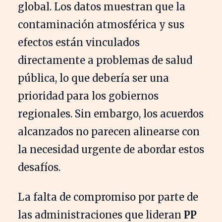
global. Los datos muestran que la
contaminación atmosférica y sus
efectos están vinculados
directamente a problemas de salud
pública, lo que debería ser una
prioridad para los gobiernos
regionales. Sin embargo, los acuerdos
alcanzados no parecen alinearse con
la necesidad urgente de abordar estos
desafíos.
La falta de compromiso por parte de
las administraciones que lideran
PP