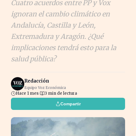
Cuatro acuerdos entre PP y Vox
ignoran el cambio climático en
Andalucía, Castilla y León,
Extremadura y Aragón. ¿Qué
implicaciones tendrá esto para la
salud pública?
Redacción
Equipo Voz Económica
Hace 1 mes
3 min de lectura
Compartir