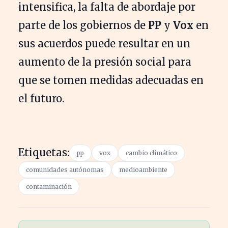
intensifica, la falta de abordaje por
parte de los gobiernos de
PP
y
Vox
en
sus acuerdos puede resultar en un
aumento de la presión social para
que se tomen medidas adecuadas en
el futuro.
Etiquetas:
pp
vox
cambio climático
comunidades autónomas
medioambiente
contaminación