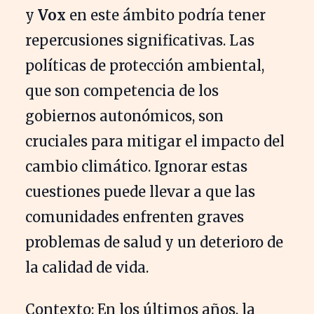
y
Vox
en este ámbito podría tener
repercusiones significativas. Las
políticas de protección ambiental,
que son competencia de los
gobiernos autonómicos, son
cruciales para mitigar el impacto del
cambio climático. Ignorar estas
cuestiones puede llevar a que las
comunidades enfrenten graves
problemas de salud y un deterioro de
la calidad de vida.
Contexto: En los últimos años, la