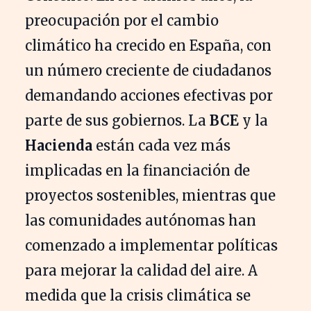
preocupación por el cambio
climático ha crecido en España, con
un número creciente de ciudadanos
demandando acciones efectivas por
parte de sus gobiernos. La
BCE
y la
Hacienda
están cada vez más
implicadas en la financiación de
proyectos sostenibles, mientras que
las comunidades autónomas han
comenzado a implementar políticas
para mejorar la calidad del aire. A
medida que la crisis climática se