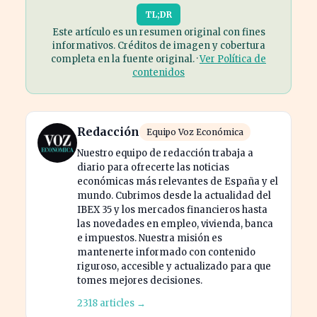
TL;DR
Este artículo es un resumen original con fines
informativos. Créditos de imagen y cobertura
completa en la fuente original. ·
Ver Política de
contenidos
Redacción
Equipo Voz Económica
Nuestro equipo de redacción trabaja a
diario para ofrecerte las noticias
económicas más relevantes de España y el
mundo. Cubrimos desde la actualidad del
IBEX 35 y los mercados financieros hasta
las novedades en empleo, vivienda, banca
e impuestos. Nuestra misión es
mantenerte informado con contenido
riguroso, accesible y actualizado para que
tomes mejores decisiones.
2318 articles →