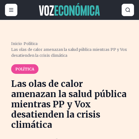
Inicio
›
Política
›
Las olas de calor amenazan la salud pública mientras PP y Vox
desatienden la crisis climática
POLÍTICA
Las olas de calor
amenazan la salud pública
mientras PP y Vox
desatienden la crisis
climática