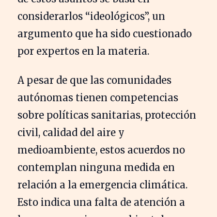
considerarlos “ideológicos”, un
argumento que ha sido cuestionado
por expertos en la materia.
A pesar de que las comunidades
autónomas tienen competencias
sobre políticas sanitarias, protección
civil, calidad del aire y
medioambiente, estos acuerdos no
contemplan ninguna medida en
relación a la emergencia climática.
Esto indica una falta de atención a