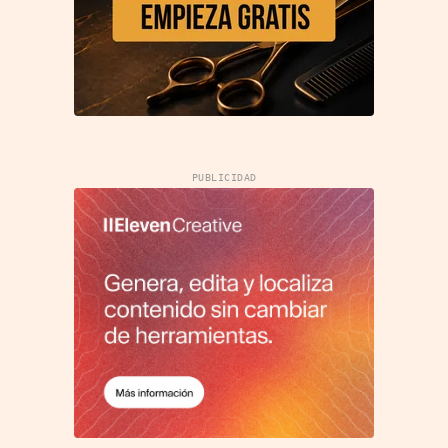
PUBLICIDAD