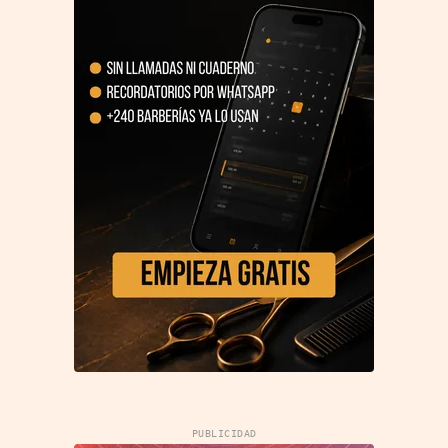
PUBLICIDAD