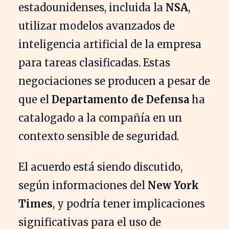
estadounidenses, incluida la
NSA
,
utilizar modelos avanzados de
inteligencia artificial de la empresa
para tareas clasificadas. Estas
negociaciones se producen a pesar de
que el
Departamento de Defensa
ha
catalogado a la compañía en un
contexto sensible de seguridad.
El acuerdo está siendo discutido,
según informaciones del
New York
Times
, y podría tener implicaciones
significativas para el uso de