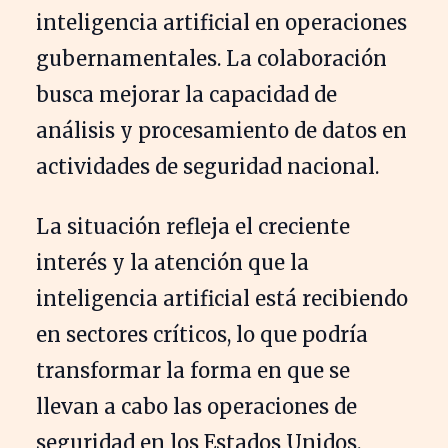
inteligencia artificial en operaciones
gubernamentales. La colaboración
busca mejorar la capacidad de
análisis y procesamiento de datos en
actividades de seguridad nacional.
La situación refleja el creciente
interés y la atención que la
inteligencia artificial está recibiendo
en sectores críticos, lo que podría
transformar la forma en que se
llevan a cabo las operaciones de
seguridad en los Estados Unidos.