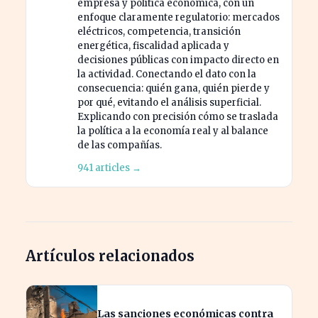
empresa y política económica, con un
enfoque claramente regulatorio: mercados
eléctricos, competencia, transición
energética, fiscalidad aplicada y
decisiones públicas con impacto directo en
la actividad. Conectando el dato con la
consecuencia: quién gana, quién pierde y
por qué, evitando el análisis superficial.
Explicando con precisión cómo se traslada
la política a la economía real y al balance
de las compañías.
941 articles →
Artículos relacionados
Las sanciones económicas contra