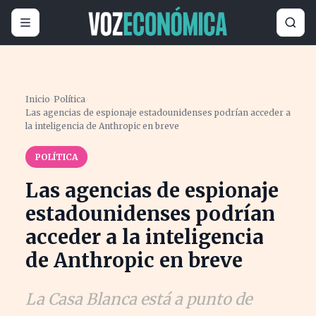
Inicio
›
Política
›
Las agencias de espionaje estadounidenses podrían acceder a
la inteligencia de Anthropic en breve
POLÍTICA
Las agencias de espionaje
estadounidenses podrían
acceder a la inteligencia
de Anthropic en breve
La Casa Blanca está a punto de