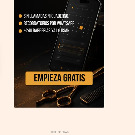
PUBLICIDAD