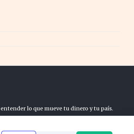
 entender lo que mueve tu dinero y tu país.
do