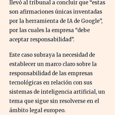
llevó al tribunal a concluir que “estas
son afirmaciones únicas inventadas
por la herramienta de IA de Google”,
por las cuales la empresa “debe
aceptar responsabilidad”.
Este caso subraya la necesidad de
establecer un marco claro sobre la
responsabilidad de las empresas
tecnológicas en relación con sus
sistemas de inteligencia artificial, un
tema que sigue sin resolverse en el
ámbito legal europeo.