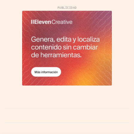
PUBLICIDAD