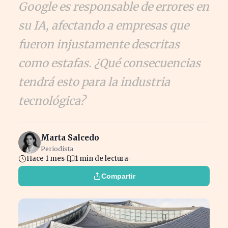
Google es responsable de errores en
su IA, afectando a empresas que
fueron injustamente descritas
como estafas. ¿Qué consecuencias
tendrá esto para la industria
tecnológica?
Marta Salcedo
Periodista
Hace 1 mes
1 min de lectura
Compartir