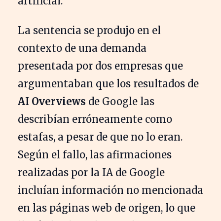
artificial.
La sentencia se produjo en el
contexto de una demanda
presentada por dos empresas que
argumentaban que los resultados de
AI Overviews
de Google las
describían erróneamente como
estafas, a pesar de que no lo eran.
Según el fallo, las afirmaciones
realizadas por la IA de Google
incluían información no mencionada
en las páginas web de origen, lo que