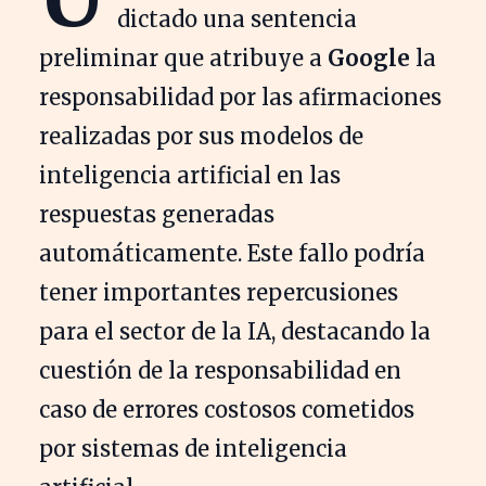
dictado una sentencia
preliminar que atribuye a
Google
la
responsabilidad por las afirmaciones
realizadas por sus modelos de
inteligencia artificial en las
respuestas generadas
automáticamente. Este fallo podría
tener importantes repercusiones
para el sector de la IA, destacando la
cuestión de la responsabilidad en
caso de errores costosos cometidos
por sistemas de inteligencia