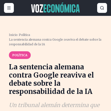
Inicio
›
Política
›
La sentencia alemana contra Google reaviva el debate sobre la
responsabilidad de la IA
POLÍTICA
La sentencia alemana
contra Google reaviva el
debate sobre la
responsabilidad de la IA
Un tribunal alemán determina que