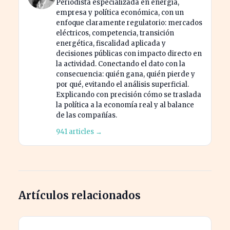
Periodista especializada en energía,
empresa y política económica, con un
enfoque claramente regulatorio: mercados
eléctricos, competencia, transición
energética, fiscalidad aplicada y
decisiones públicas con impacto directo en
la actividad. Conectando el dato con la
consecuencia: quién gana, quién pierde y
por qué, evitando el análisis superficial.
Explicando con precisión cómo se traslada
la política a la economía real y al balance
de las compañías.
941 articles →
Artículos relacionados