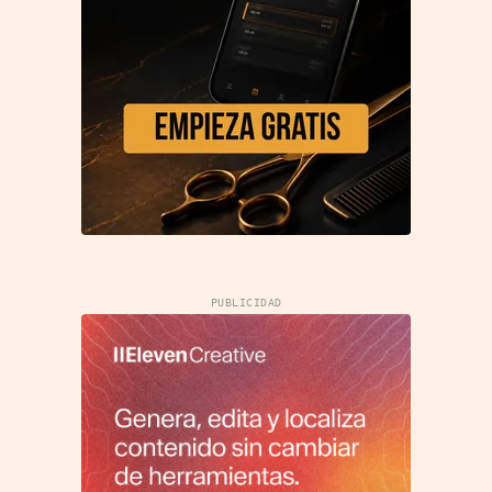
PUBLICIDAD