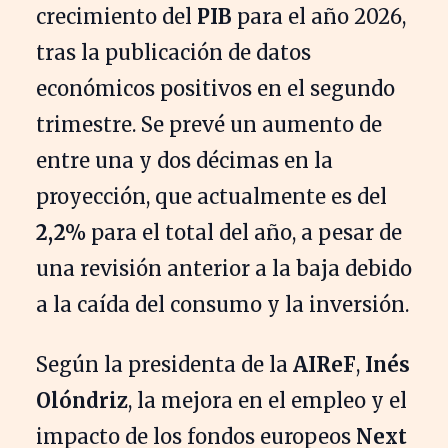
crecimiento del
PIB
para el año 2026,
tras la publicación de datos
económicos positivos en el segundo
trimestre. Se prevé un aumento de
entre una y dos décimas en la
proyección, que actualmente es del
2,2%
para el total del año, a pesar de
una revisión anterior a la baja debido
a la caída del consumo y la inversión.
Según la presidenta de la
AIReF
,
Inés
Olóndriz
, la mejora en el empleo y el
impacto de los fondos europeos
Next