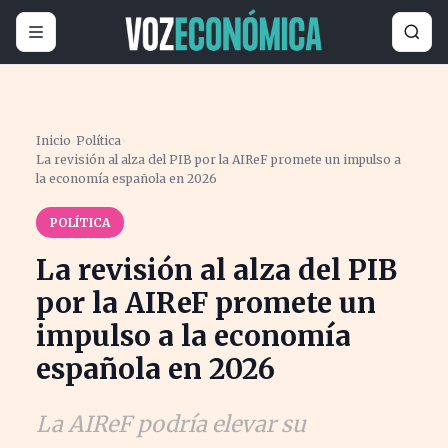
Inicio
›
Política
›
La revisión al alza del PIB por la AIReF promete un impulso a
la economía española en 2026
POLÍTICA
La revisión al alza del PIB
por la AIReF promete un
impulso a la economía
española en 2026
La AIReF podría elevar su