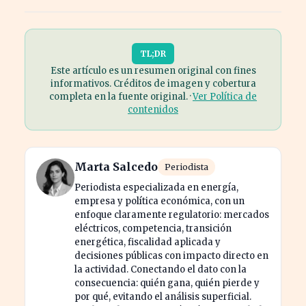
TL;DR
Este artículo es un resumen original con fines
informativos. Créditos de imagen y cobertura
completa en la fuente original. ·
Ver Política de
contenidos
Marta Salcedo
Periodista
Periodista especializada en energía,
empresa y política económica, con un
enfoque claramente regulatorio: mercados
eléctricos, competencia, transición
energética, fiscalidad aplicada y
decisiones públicas con impacto directo en
la actividad. Conectando el dato con la
consecuencia: quién gana, quién pierde y
por qué, evitando el análisis superficial.