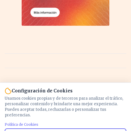
Configuración de Cookies
Usamos cookies propias y de terceros para analizar el tráfico,
personalizar contenido y brindarte una mejor experiencia.
Puedes aceptar todas, rechazarlas o personalizar tus
preferencias.
Política de Cookies
Noticias y análisis de economía, mercados,