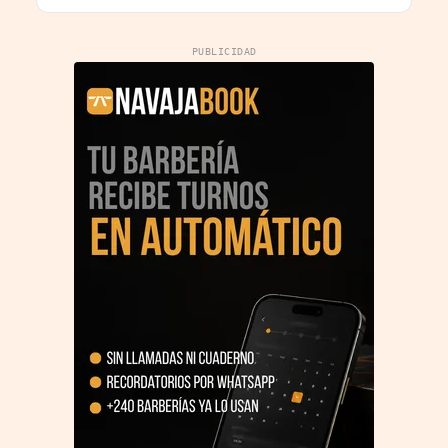
PUBLICIDAD