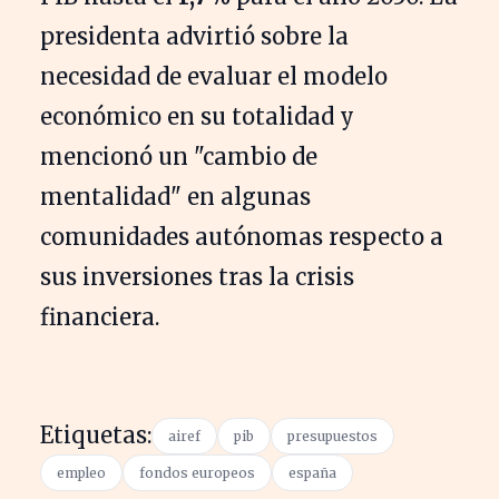
presidenta advirtió sobre la
necesidad de evaluar el modelo
económico en su totalidad y
mencionó un "cambio de
mentalidad" en algunas
comunidades autónomas respecto a
sus inversiones tras la crisis
financiera.
Etiquetas:
airef
pib
presupuestos
empleo
fondos europeos
españa