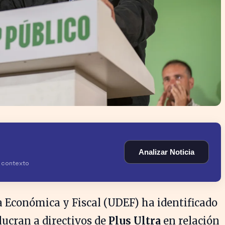
Analizar Noticia
y contexto
 Económica y Fiscal (UDEF) ha identificado
ucran a directivos de
Plus Ultra
en relación