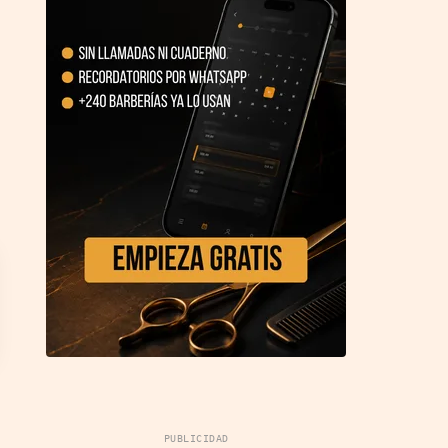
PUBLICIDAD