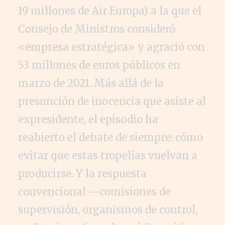
19 millones de Air Europa) a la que el
Consejo de Ministros consideró
«empresa estratégica» y agració con
53 millones de euros públicos en
marzo de 2021. Más allá de la
presunción de inocencia que asiste al
expresidente, el episodio ha
reabierto el debate de siempre: cómo
evitar que estas tropelías vuelvan a
producirse. Y la respuesta
convencional —comisiones de
supervisión, organismos de control,