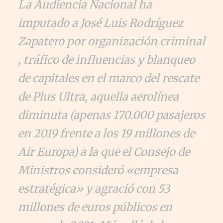
La Audiencia Nacional ha
imputado a José Luis Rodríguez
Zapatero por organización criminal
, tráfico de influencias y blanqueo
de capitales en el marco del rescate
de Plus Ultra, aquella aerolínea
diminuta (apenas 170.000 pasajeros
en 2019 frente a los 19 millones de
Air Europa) a la que el Consejo de
Ministros consideró «empresa
estratégica» y agració con 53
millones de euros públicos en