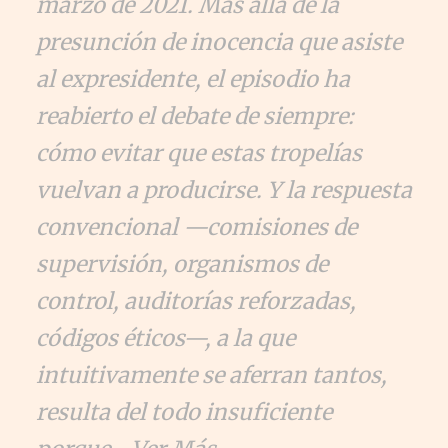
marzo de 2021. Más allá de la
presunción de inocencia que asiste
al expresidente, el episodio ha
reabierto el debate de siempre:
cómo evitar que estas tropelías
vuelvan a producirse. Y la respuesta
convencional —comisiones de
supervisión, organismos de
control, auditorías reforzadas,
códigos éticos—, a la que
intuitivamente se aferran tantos,
resulta del todo insuficiente