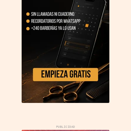
PUBLICIDAD