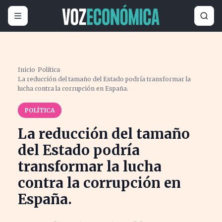
Inicio
›
Política
›
La reducción del tamaño del Estado podría transformar la
lucha contra la corrupción en España.
POLÍTICA
La reducción del tamaño
del Estado podría
transformar la lucha
contra la corrupción en
España.