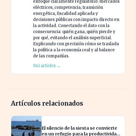
enfoque claramente regulatorio: mercados
eléctricos, competencia, transición
energética, fiscalidad aplicada y
decisiones públicas con impacto directo en
la actividad. Conectando el dato con la
consecuencia: quién gana, quién pierde y
por qué, evitando el análisis superficial.
Explicando con precisión cómo se traslada
la política a la economía real y al balance
de las compañías.
941 articles →
Artículos relacionados
El silencio de la siesta se convierte
en un refugio para la productividad