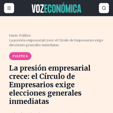
Inicio
›
Política
›
La presión empresarial crece: el Círculo de Empresarios exige
elecciones generales inmediatas
POLÍTICA
La presión empresarial
crece: el Círculo de
Empresarios exige
elecciones generales
inmediatas