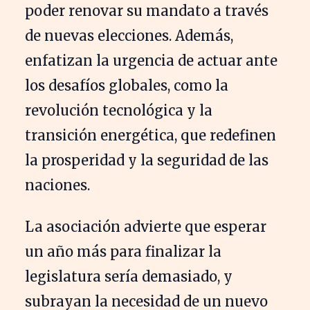
poder renovar su mandato a través
de nuevas elecciones. Además,
enfatizan la urgencia de actuar ante
los desafíos globales, como la
revolución tecnológica y la
transición energética, que redefinen
la prosperidad y la seguridad de las
naciones.
La asociación advierte que esperar
un año más para finalizar la
legislatura sería demasiado, y
subrayan la necesidad de un nuevo