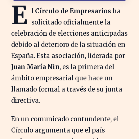
E
l
Círculo de Empresarios
ha
solicitado oficialmente la
celebración de elecciones anticipadas
debido al deterioro de la situación en
España. Esta asociación, liderada por
Juan María Nin
, es la primera del
ámbito empresarial que hace un
llamado formal a través de su junta
directiva.
En un comunicado contundente, el
Círculo argumenta que el país