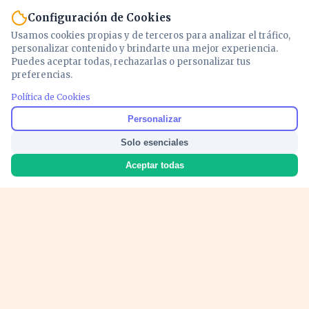
Configuración de Cookies
Usamos cookies propias y de terceros para analizar el tráfico,
personalizar contenido y brindarte una mejor experiencia.
Puedes aceptar todas, rechazarlas o personalizar tus
preferencias.
PUBLICIDAD
Política de Cookies
Personalizar
Solo esenciales
Aceptar todas