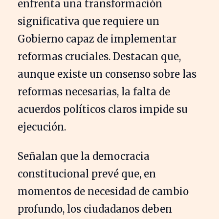
enfrenta una transformación
significativa que requiere un
Gobierno capaz de implementar
reformas cruciales. Destacan que,
aunque existe un consenso sobre las
reformas necesarias, la falta de
acuerdos políticos claros impide su
ejecución.
Señalan que la democracia
constitucional prevé que, en
momentos de necesidad de cambio
profundo, los ciudadanos deben