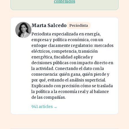
contenidos
Marta Salcedo
Periodista
Periodista especializada en energía,
empresa y política económica, con un
enfoque claramente regulatorio: mercados
eléctricos, competencia, transición
energética, fiscalidad aplicada y
decisiones públicas con impacto directo en
la actividad. Conectando el dato con la
consecuencia: quién gana, quién pierde y
por qué, evitando el análisis superficial.
Explicando con precisión cómo se traslada
la política a la economía real y al balance
de las compañías.
941 articles →