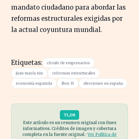
mandato ciudadano para abordar las
reformas estructurales exigidas por
la actual coyuntura mundial.
Etiquetas:
círculo de empresarios
juan maría nin
reformas estructurales
economía española
ibex 35
elecciones en españa
TL;DR
Este artículo es un resumen original con fines
informativos. Créditos de imagen y cobertura
completa en la fuente original. ·
Ver Política de