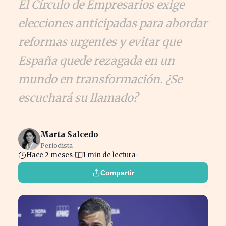
El Círculo de Empresarios exige
elecciones anticipadas para abordar
reformas urgentes y evitar que
España quede rezagada en un
mundo en transformación. ¿Se
escuchará su llamado?
Marta Salcedo
Periodista
Hace 2 meses
1 min de lectura
Compartir