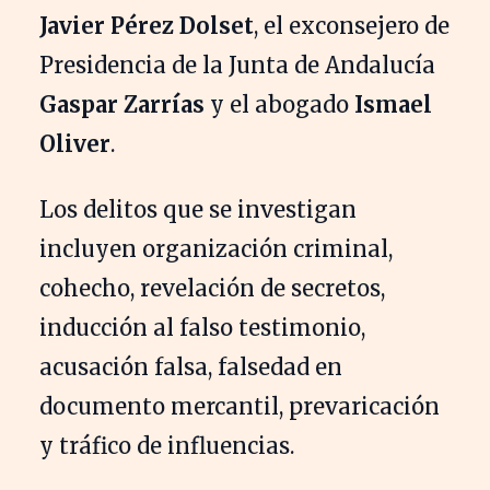
Javier Pérez Dolset
, el exconsejero de
Presidencia de la Junta de Andalucía
Gaspar Zarrías
y el abogado
Ismael
Oliver
.
Los delitos que se investigan
incluyen organización criminal,
cohecho, revelación de secretos,
inducción al falso testimonio,
acusación falsa, falsedad en
documento mercantil, prevaricación
y tráfico de influencias.