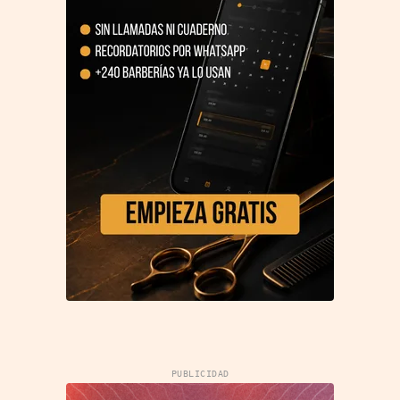
PUBLICIDAD