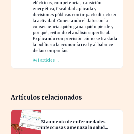
eléctricos, competencia, transición
energética, fiscalidad aplicada y
decisiones públicas con impacto directo en
la actividad. Conectando el dato con la
consecuencia: quién gana, quién pierde y
por qué, evitando el análisis superficial.
Explicando con precisión cómo se traslada
la política a la economía real y al balance
de las compañías.
941 articles →
Artículos relacionados
El aumento de enfermedades
infecciosas amenaza la salud
pública por el cambio climático