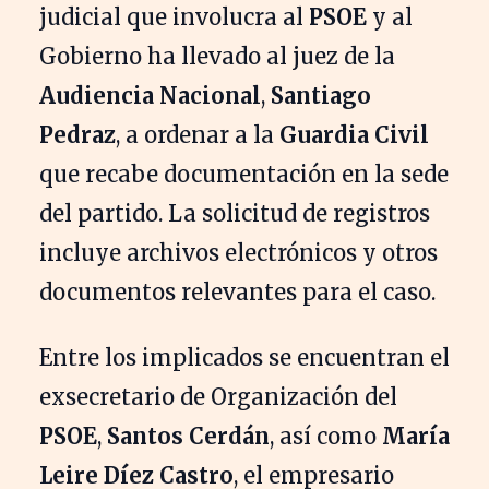
judicial que involucra al
PSOE
y al
Gobierno ha llevado al juez de la
Audiencia Nacional
,
Santiago
Pedraz
, a ordenar a la
Guardia Civil
que recabe documentación en la sede
del partido. La solicitud de registros
incluye archivos electrónicos y otros
documentos relevantes para el caso.
Entre los implicados se encuentran el
exsecretario de Organización del
PSOE
,
Santos Cerdán
, así como
María
Leire Díez Castro
, el empresario