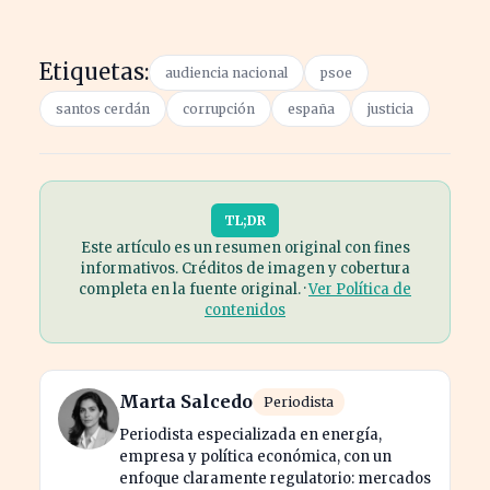
Etiquetas:
audiencia nacional
psoe
santos cerdán
corrupción
españa
justicia
TL;DR
Este artículo es un resumen original con fines
informativos. Créditos de imagen y cobertura
completa en la fuente original. ·
Ver Política de
contenidos
Marta Salcedo
Periodista
Periodista especializada en energía,
empresa y política económica, con un
enfoque claramente regulatorio: mercados