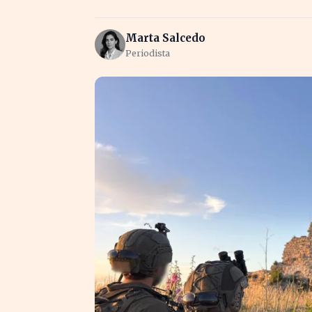
Marta Salcedo
Periodista