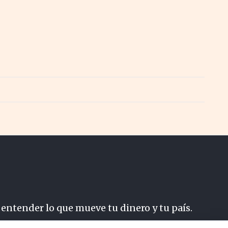
 entender lo que mueve tu dinero y tu país.