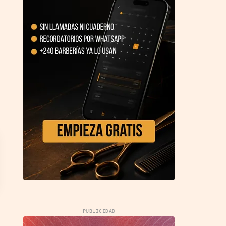
PUBLICIDAD