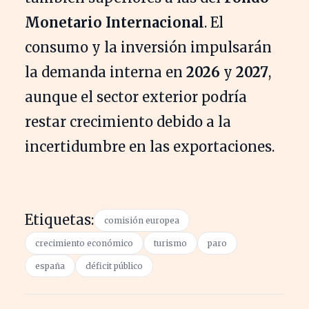
Monetario Internacional
. El
consumo y la inversión impulsarán
la demanda interna en
2026
y
2027
,
aunque el sector exterior podría
restar crecimiento debido a la
incertidumbre en las exportaciones.
Etiquetas:
comisión europea
crecimiento económico
turismo
paro
españa
déficit público