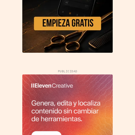
PUBLICIDAD