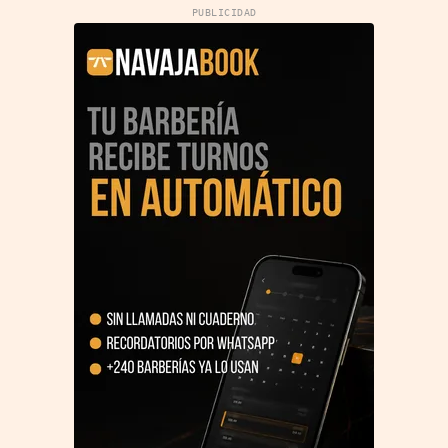
PUBLICIDAD