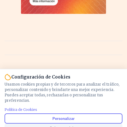
Configuración de Cookies
Usamos cookies propias y de terceros para analizar el tráfico,
personalizar contenido y brindarte una mejor experiencia.
Puedes aceptar todas, rechazarlas o personalizar tus
preferencias.
Política de Cookies
Noticias y análisis de economía, mercados,
Personalizar
inversión y política. Información actualizada