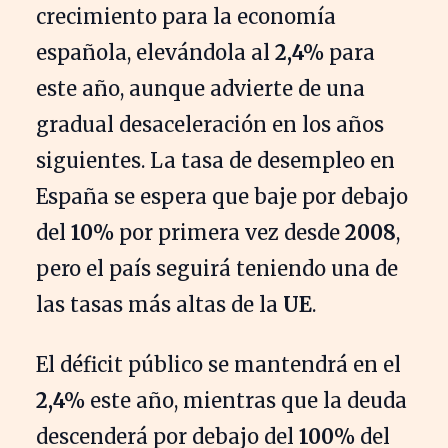
crecimiento para la economía
española, elevándola al
2,4%
para
este año, aunque advierte de una
gradual desaceleración en los años
siguientes. La tasa de desempleo en
España se espera que baje por debajo
del
10%
por primera vez desde
2008
,
pero el país seguirá teniendo una de
las tasas más altas de la
UE
.
El déficit público se mantendrá en el
2,4%
este año, mientras que la deuda
descenderá por debajo del
100%
del