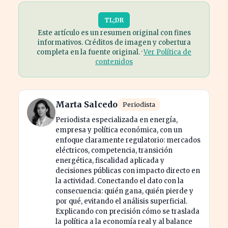
TL;DR
Este artículo es un resumen original con fines
informativos. Créditos de imagen y cobertura
completa en la fuente original. ·
Ver Política de
contenidos
Marta Salcedo
Periodista
Periodista especializada en energía,
empresa y política económica, con un
enfoque claramente regulatorio: mercados
eléctricos, competencia, transición
energética, fiscalidad aplicada y
decisiones públicas con impacto directo en
la actividad. Conectando el dato con la
consecuencia: quién gana, quién pierde y
por qué, evitando el análisis superficial.
Explicando con precisión cómo se traslada
la política a la economía real y al balance