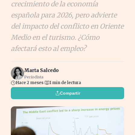
crecimiento de la economía
española para 2026, pero advierte
del impacto del conflicto en Oriente
Medio en el turismo. ¿Cómo
afectará esto al empleo?
Marta Salcedo
Periodista
Hace 2 meses
1 min de lectura
Compartir