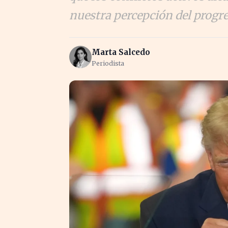
nuestra percepción del progr
Marta Salcedo
Periodista