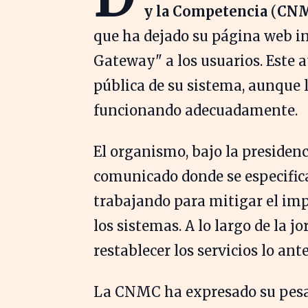
y la Competencia
(
CN
que ha dejado su página web i
Gateway" a los usuarios. Este 
pública de su sistema, aunque 
funcionando adecuadamente.
El organismo, bajo la presiden
comunicado donde se especifica
trabajando para mitigar el imp
los sistemas. A lo largo de la 
restablecer los servicios lo ante
La CNMC ha expresado su pesar