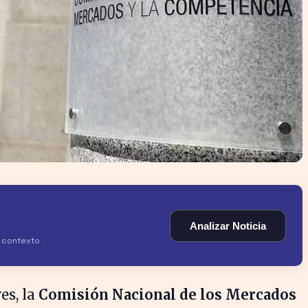
Analizar Noticia
y contexto
es, la
Comisión Nacional de los Mercados