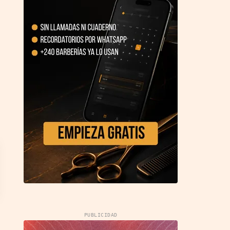
PUBLICIDAD