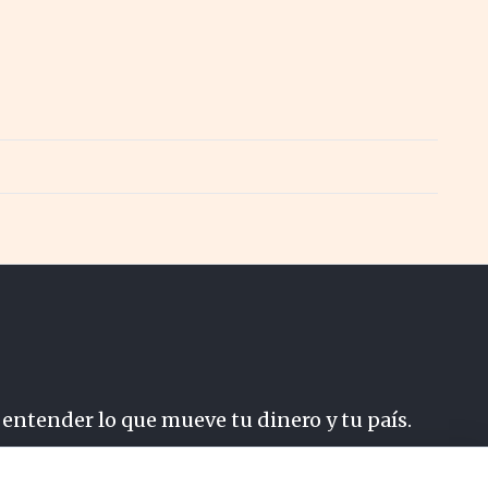
 entender lo que mueve tu dinero y tu país.
do