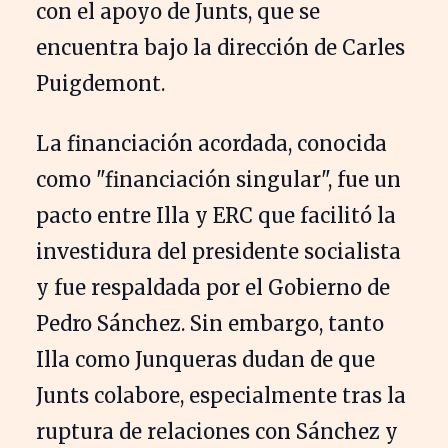
con el apoyo de Junts, que se
encuentra bajo la dirección de Carles
Puigdemont.
La financiación acordada, conocida
como "financiación singular", fue un
pacto entre Illa y ERC que facilitó la
investidura del presidente socialista
y fue respaldada por el Gobierno de
Pedro Sánchez. Sin embargo, tanto
Illa como Junqueras dudan de que
Junts colabore, especialmente tras la
ruptura de relaciones con Sánchez y