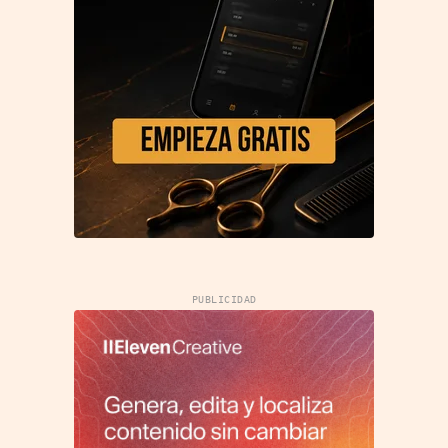
PUBLICIDAD