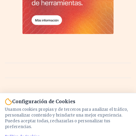
Configuración de Cookies
Usamos cookies propias y de terceros para analizar el tráfico,
personalizar contenido y brindarte una mejor experiencia.
Puedes aceptar todas, rechazarlas o personalizar tus
preferencias.