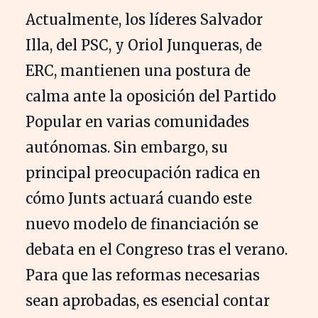
Actualmente, los líderes Salvador
Illa, del PSC, y Oriol Junqueras, de
ERC, mantienen una postura de
calma ante la oposición del Partido
Popular en varias comunidades
autónomas. Sin embargo, su
principal preocupación radica en
cómo Junts actuará cuando este
nuevo modelo de financiación se
debata en el Congreso tras el verano.
Para que las reformas necesarias
sean aprobadas, es esencial contar