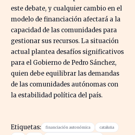
este debate, y cualquier cambio en el
modelo de financiación afectará a la
capacidad de las comunidades para
gestionar sus recursos. La situación
actual plantea desafíos significativos
para el Gobierno de Pedro Sánchez,
quien debe equilibrar las demandas
de las comunidades autónomas con
la estabilidad política del país.
Etiquetas:
financiación autonómica
cataluña