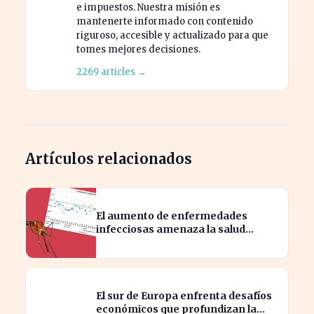
e impuestos. Nuestra misión es
mantenerte informado con contenido
riguroso, accesible y actualizado para que
tomes mejores decisiones.
2269 articles →
Artículos relacionados
El aumento de enfermedades
infecciosas amenaza la salud
pública por el cambio climático
El sur de Europa enfrenta desafíos
económicos que profundizan la