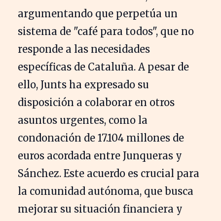
argumentando que perpetúa un
sistema de "café para todos", que no
responde a las necesidades
específicas de Cataluña. A pesar de
ello, Junts ha expresado su
disposición a colaborar en otros
asuntos urgentes, como la
condonación de 17.104 millones de
euros acordada entre Junqueras y
Sánchez. Este acuerdo es crucial para
la comunidad autónoma, que busca
mejorar su situación financiera y