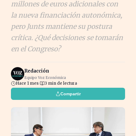
millones de euros adicionales con
la nueva financiación autonómica,
pero Junts mantiene su postura
crítica. ¿Qué decisiones se tomarán
en el Congreso?
Redacción
Equipo Voz Económica
Hace 1 mes
3 min de lectura
Compartir