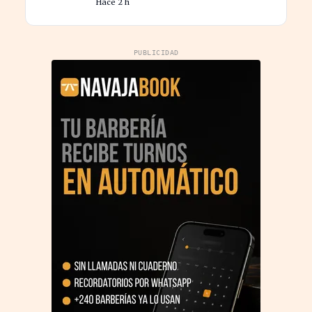
Hace 2 h
PUBLICIDAD