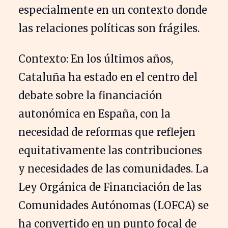
especialmente en un contexto donde
las relaciones políticas son frágiles.
Contexto: En los últimos años,
Cataluña ha estado en el centro del
debate sobre la financiación
autonómica en España, con la
necesidad de reformas que reflejen
equitativamente las contribuciones
y necesidades de las comunidades. La
Ley Orgánica de Financiación de las
Comunidades Autónomas (LOFCA) se
ha convertido en un punto focal de