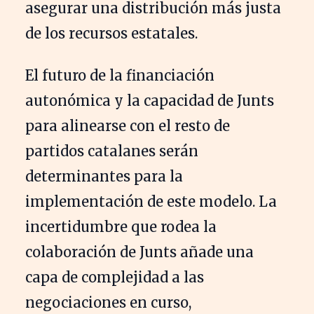
asegurar una distribución más justa
de los recursos estatales.
El futuro de la financiación
autonómica y la capacidad de Junts
para alinearse con el resto de
partidos catalanes serán
determinantes para la
implementación de este modelo. La
incertidumbre que rodea la
colaboración de Junts añade una
capa de complejidad a las
negociaciones en curso,