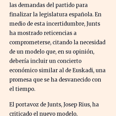
las demandas del partido para
finalizar la legislatura española. En
medio de esta incertidumbre, Junts
ha mostrado reticencias a
comprometerse, citando la necesidad
de un modelo que, en su opinión,
debería incluir un concierto
económico similar al de Euskadi, una
promesa que se ha desvanecido con
el tiempo.
El portavoz de Junts, Josep Rius, ha
criticado el nuevo modelo,