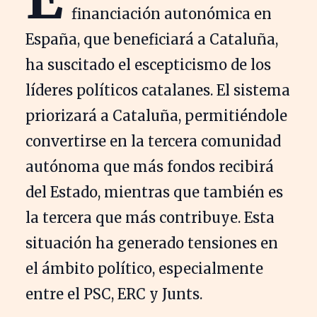
financiación autonómica en
España, que beneficiará a Cataluña,
ha suscitado el escepticismo de los
líderes políticos catalanes. El sistema
priorizará a Cataluña, permitiéndole
convertirse en la tercera comunidad
autónoma que más fondos recibirá
del Estado, mientras que también es
la tercera que más contribuye. Esta
situación ha generado tensiones en
el ámbito político, especialmente
entre el PSC, ERC y Junts.