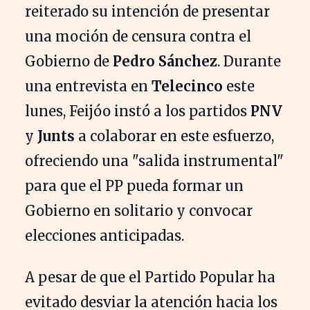
reiterado su intención de presentar
una moción de censura contra el
Gobierno de
Pedro Sánchez
. Durante
una entrevista en
Telecinco
este
lunes, Feijóo instó a los partidos
PNV
y
Junts
a colaborar en este esfuerzo,
ofreciendo una "salida instrumental"
para que el PP pueda formar un
Gobierno en solitario y convocar
elecciones anticipadas.
A pesar de que el Partido Popular ha
evitado desviar la atención hacia los