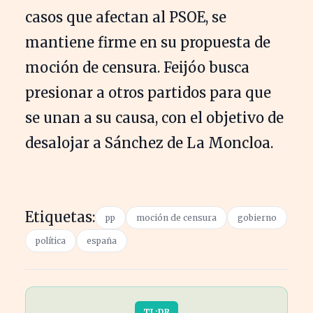
casos que afectan al PSOE, se
mantiene firme en su propuesta de
moción de censura. Feijóo busca
presionar a otros partidos para que
se unan a su causa, con el objetivo de
desalojar a Sánchez de La Moncloa.
Etiquetas:
pp
moción de censura
gobierno
política
españa
TL;DR