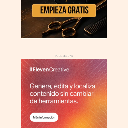
PUBLICIDAD