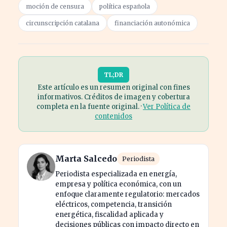
moción de censura
política española
circunscripción catalana
financiación autonómica
TL;DR
Este artículo es un resumen original con fines
informativos. Créditos de imagen y cobertura
completa en la fuente original. ·
Ver Política de
contenidos
Marta Salcedo
Periodista
Periodista especializada en energía,
empresa y política económica, con un
enfoque claramente regulatorio: mercados
eléctricos, competencia, transición
energética, fiscalidad aplicada y
decisiones públicas con impacto directo en