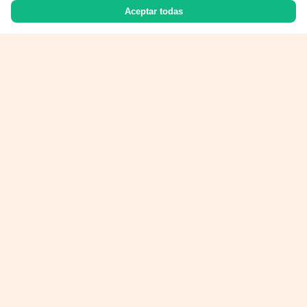
Aceptar todas