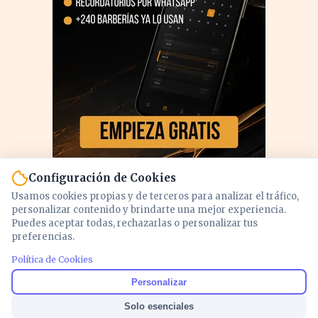
Configuración de Cookies
Usamos cookies propias y de terceros para analizar el tráfico,
personalizar contenido y brindarte una mejor experiencia.
Puedes aceptar todas, rechazarlas o personalizar tus
preferencias.
Política de Cookies
PUBLICIDAD
Personalizar
Solo esenciales