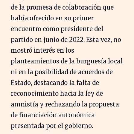
de la promesa de colaboración que
había ofrecido en su primer
encuentro como presidente del
partido en junio de 2022. Esta vez, no
mostró interés en los
planteamientos de la burguesía local
ni en la posibilidad de acuerdos de
Estado, destacando la falta de
reconocimiento hacia la ley de
amnistía y rechazando la propuesta
de financiación autonómica
presentada por el gobierno.