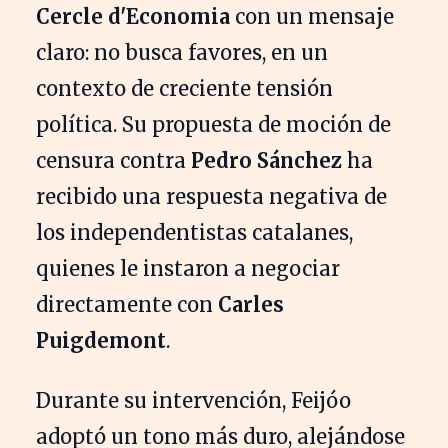
Cercle d'Economia
con un mensaje
claro: no busca favores, en un
contexto de creciente tensión
política. Su propuesta de moción de
censura contra
Pedro Sánchez
ha
recibido una respuesta negativa de
los independentistas catalanes,
quienes le instaron a negociar
directamente con
Carles
Puigdemont
.
Durante su intervención, Feijóo
adoptó un tono más duro, alejándose