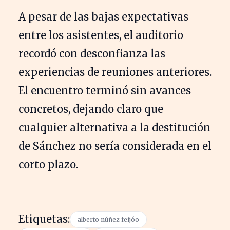
A pesar de las bajas expectativas
entre los asistentes, el auditorio
recordó con desconfianza las
experiencias de reuniones anteriores.
El encuentro terminó sin avances
concretos, dejando claro que
cualquier alternativa a la destitución
de Sánchez no sería considerada en el
corto plazo.
Etiquetas:
alberto núñez feijóo