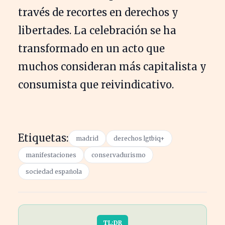
través de recortes en derechos y
libertades. La celebración se ha
transformado en un acto que
muchos consideran más capitalista y
consumista que reivindicativo.
Etiquetas:
madrid
derechos lgtbiq+
manifestaciones
conservadurismo
sociedad española
TL;DR