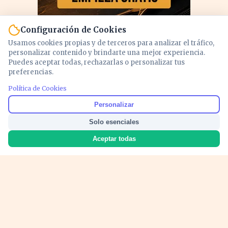
Configuración de Cookies
Usamos cookies propias y de terceros para analizar el tráfico,
personalizar contenido y brindarte una mejor experiencia.
Puedes aceptar todas, rechazarlas o personalizar tus
preferencias.
PUBLICIDAD
Política de Cookies
Personalizar
Solo esenciales
Aceptar todas