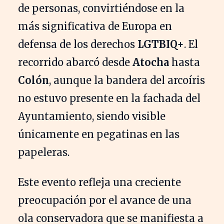
de personas, convirtiéndose en la
más significativa de Europa en
defensa de los derechos
LGTBIQ+
. El
recorrido abarcó desde
Atocha
hasta
Colón
, aunque la bandera del arcoíris
no estuvo presente en la fachada del
Ayuntamiento, siendo visible
únicamente en pegatinas en las
papeleras.
Este evento refleja una creciente
preocupación por el avance de una
ola conservadora que se manifiesta a