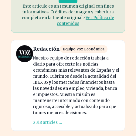
Este artículo es un resumen original con fines
informativos. Créditos de imagen y cobertura
completa en la fuente original. ·
Ver Política de
contenidos
Redacción
Equipo Voz Económica
Nuestro equipo de redacción trabaja a
diario para ofrecerte las noticias
económicas más relevantes de España y el
mundo. Cubrimos desde la actualidad del
IBEX 35 y los mercados financieros hasta
las novedades en empleo, vivienda, banca
e impuestos. Nuestra misión es
mantenerte informado con contenido
riguroso, accesible y actualizado para que
tomes mejores decisiones.
2318 articles →