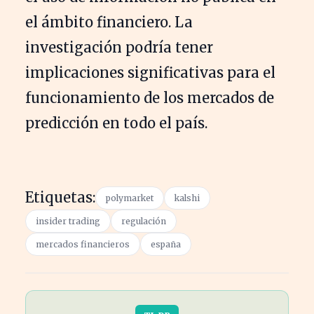
el ámbito financiero. La
investigación podría tener
implicaciones significativas para el
funcionamiento de los mercados de
predicción en todo el país.
Etiquetas:
polymarket
kalshi
insider trading
regulación
mercados financieros
españa