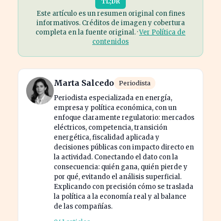
TL;DR
Este artículo es un resumen original con fines
informativos. Créditos de imagen y cobertura
completa en la fuente original. ·
Ver Política de
contenidos
Marta Salcedo
Periodista
Periodista especializada en energía,
empresa y política económica, con un
enfoque claramente regulatorio: mercados
eléctricos, competencia, transición
energética, fiscalidad aplicada y
decisiones públicas con impacto directo en
la actividad. Conectando el dato con la
consecuencia: quién gana, quién pierde y
por qué, evitando el análisis superficial.
Explicando con precisión cómo se traslada
la política a la economía real y al balance
de las compañías.