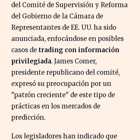
del Comité de Supervisión y Reforma
del Gobierno de la Cámara de
Representantes de EE. UU. ha sido
anunciada, enfocándose en posibles
casos de
trading con información
privilegiada
. James Comer,
presidente republicano del comité,
expresó su preocupación por un
"patrón creciente" de este tipo de
prácticas en los mercados de
predicción.
Los legisladores han indicado que