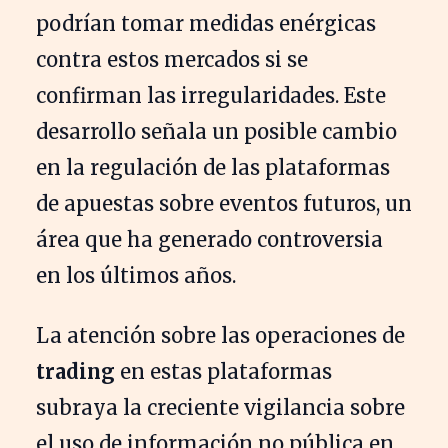
podrían tomar medidas enérgicas
contra estos mercados si se
confirman las irregularidades. Este
desarrollo señala un posible cambio
en la regulación de las plataformas
de apuestas sobre eventos futuros, un
área que ha generado controversia
en los últimos años.
La atención sobre las operaciones de
trading
en estas plataformas
subraya la creciente vigilancia sobre
el uso de información no pública en