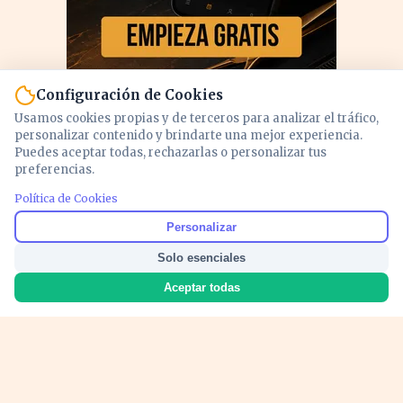
Configuración de Cookies
Usamos cookies propias y de terceros para analizar el tráfico,
personalizar contenido y brindarte una mejor experiencia.
Puedes aceptar todas, rechazarlas o personalizar tus
preferencias.
Política de Cookies
PUBLICIDAD
Personalizar
Solo esenciales
Aceptar todas