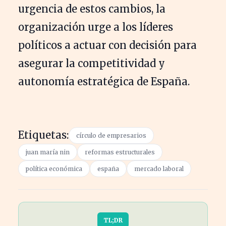
urgencia de estos cambios, la
organización urge a los líderes
políticos a actuar con decisión para
asegurar la competitividad y
autonomía estratégica de España.
Etiquetas:
círculo de empresarios
juan maría nin
reformas estructurales
política económica
españa
mercado laboral
TL;DR