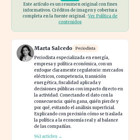
Este artículo es un resumen original con fines
informativos. Créditos de imagen y cobertura
completa en la fuente original. ·
Ver Política de
contenidos
Marta Salcedo
Periodista
Periodista especializada en energía,
empresa y política económica, con un
enfoque claramente regulatorio: mercados
eléctricos, competencia, transición
energética, fiscalidad aplicada y
decisiones públicas con impacto directo en
la actividad. Conectando el dato con la
consecuencia: quién gana, quién pierde y
por qué, evitando el análisis superficial.
Explicando con precisión cómo se traslada
la política a la economía real y al balance
de las compañías.
941 articles →