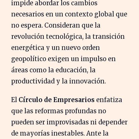
impide abordar los cambios
necesarios en un contexto global que
no espera. Consideran que la
revolución tecnológica, la transición
energética y un nuevo orden
geopolítico exigen un impulso en
áreas como la educación, la
productividad y la innovación.
El
Círculo de Empresarios
enfatiza
que las reformas profundas no
pueden ser improvisadas ni depender
de mayorías inestables. Ante la