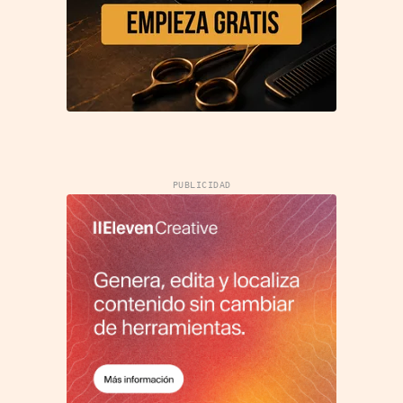
PUBLICIDAD