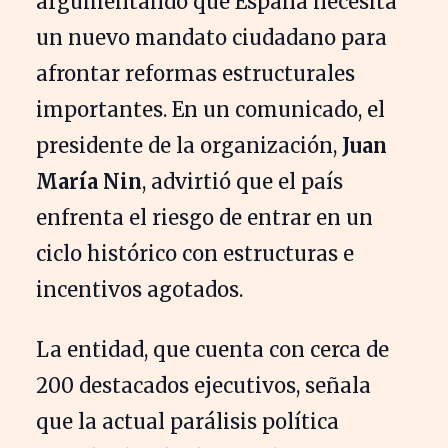
argumentando que España necesita
un nuevo mandato ciudadano para
afrontar reformas estructurales
importantes. En un comunicado, el
presidente de la organización,
Juan
María Nin
, advirtió que el país
enfrenta el riesgo de entrar en un
ciclo histórico con estructuras e
incentivos agotados.
La entidad, que cuenta con cerca de
200 destacados ejecutivos, señala
que la actual parálisis política