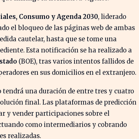
ciales, Consumo y Agenda 2030
, liderado
nado el bloqueo de las páginas web de ambas
edida cautelar, hasta que se tome una
ediente. Esta notificación se ha realizado a
Estado
(BOE), tras varios intentos fallidos de
eradores en sus domicilios en el extranjero.
 tendrá una duración de entre tres y cuatro
olución final. Las plataformas de predicción
r y vender participaciones sobre el
 actuando como intermediarios y cobrando
es realizadas.