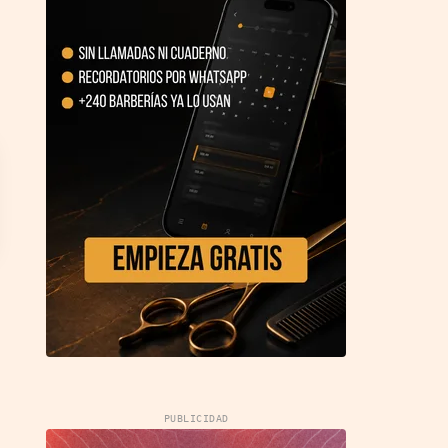
PUBLICIDAD