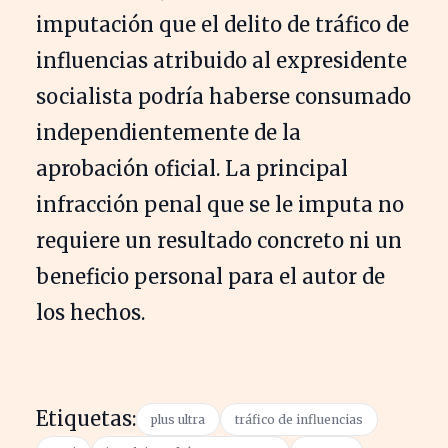
imputación que el delito de tráfico de
influencias atribuido al expresidente
socialista podría haberse consumado
independientemente de la
aprobación oficial. La principal
infracción penal que se le imputa no
requiere un resultado concreto ni un
beneficio personal para el autor de
los hechos.
Etiquetas:
plus ultra
tráfico de influencias