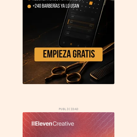
PUBLICIDAD