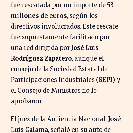
fue rescatada por un importe de
53
millones de euros
, según los
directivos involucrados. Este rescate
fue supuestamente facilitado por
una red dirigida por
José Luis
Rodríguez Zapatero
, aunque el
consejo de la Sociedad Estatal de
Participaciones Industriales (
SEPI
) y
el Consejo de Ministros no lo
aprobaron.
El juez de la Audiencia Nacional,
José
Luis Calama
, señaló en su auto de