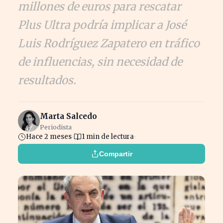
millones de euros para rescatar
Plus Ultra podría implicar a José
Luis Rodríguez Zapatero en tráfico
de influencias, sin necesidad de
resultados.
Marta Salcedo
Periodista
Hace 2 meses
1 min de lectura
Compartir