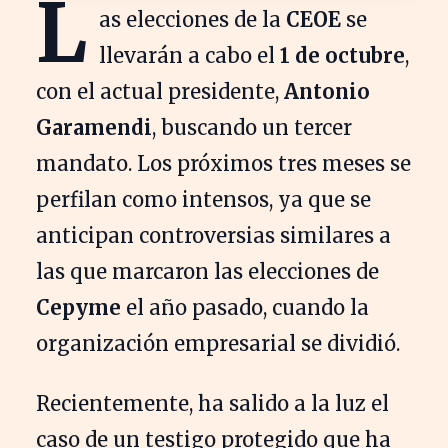
L
as elecciones de la
CEOE
se
llevarán a cabo el
1 de octubre
,
con el actual presidente,
Antonio
Garamendi
, buscando un tercer
mandato. Los próximos tres meses se
perfilan como intensos, ya que se
anticipan controversias similares a
las que marcaron las elecciones de
Cepyme
el año pasado, cuando la
organización empresarial se dividió.
Recientemente, ha salido a la luz el
caso de un testigo protegido que ha