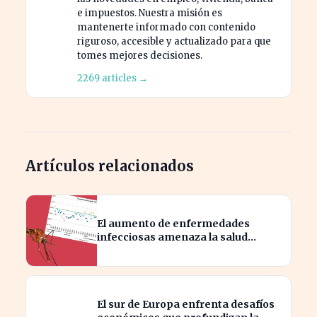
e impuestos. Nuestra misión es
mantenerte informado con contenido
riguroso, accesible y actualizado para que
tomes mejores decisiones.
2269 articles →
Artículos relacionados
El aumento de enfermedades
infecciosas amenaza la salud
pública por el cambio climático
El sur de Europa enfrenta desafíos