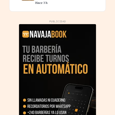
Hace 3 h
PUBLICIDAD