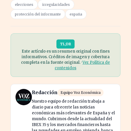
elecciones
irregularidades
protección del informante
españa
TL;DR
Este artículo es un resumen original con fines
informativos. Créditos de imagen y cobertura
completa en la fuente original. ·
Ver Política de
contenidos
Redacción
Equipo Voz Económica
Nuestro equipo de redacción trabaja a
diario para ofrecerte las noticias
económicas más relevantes de España y el
mundo. Cubrimos desde la actualidad del
IBEX 35 y los mercados financieros hasta
las novedades en empleo, vivienda, banca