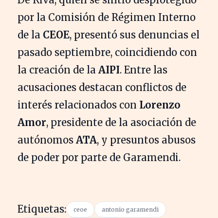
por la Comisión de Régimen Interno
de la
CEOE
, presentó sus denuncias el
pasado septiembre, coincidiendo con
la creación de la
AIPI
. Entre las
acusaciones destacan conflictos de
interés relacionados con
Lorenzo
Amor
, presidente de la asociación de
autónomos
ATA
, y presuntos abusos
de poder por parte de Garamendi.
Etiquetas:
ceoe
antonio garamendi