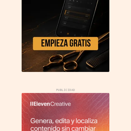
PUBLICIDAD