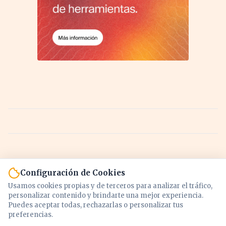
Configuración de Cookies
Usamos cookies propias y de terceros para analizar el tráfico,
personalizar contenido y brindarte una mejor experiencia.
Puedes aceptar todas, rechazarlas o personalizar tus
preferencias.