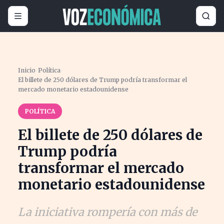
Inicio
›
Política
›
El billete de 250 dólares de Trump podría transformar el
mercado monetario estadounidense
POLÍTICA
El billete de 250 dólares de
Trump podría
transformar el mercado
monetario estadounidense
La iniciativa rompería con más de