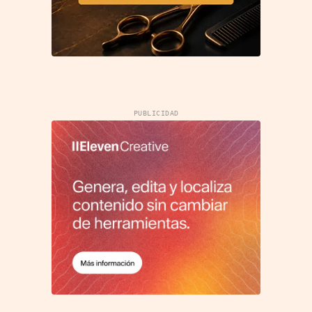
PUBLICIDAD