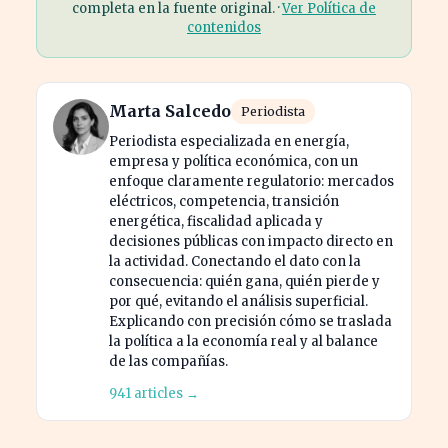
completa en la fuente original. ·
Ver Política de
contenidos
Marta Salcedo
Periodista
Periodista especializada en energía,
empresa y política económica, con un
enfoque claramente regulatorio: mercados
eléctricos, competencia, transición
energética, fiscalidad aplicada y
decisiones públicas con impacto directo en
la actividad. Conectando el dato con la
consecuencia: quién gana, quién pierde y
por qué, evitando el análisis superficial.
Explicando con precisión cómo se traslada
la política a la economía real y al balance
de las compañías.
941 articles →