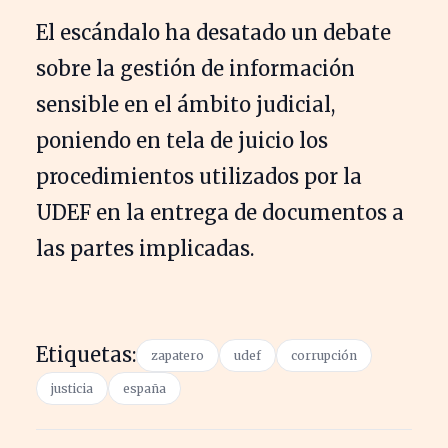
El escándalo ha desatado un debate
sobre la gestión de información
sensible en el ámbito judicial,
poniendo en tela de juicio los
procedimientos utilizados por la
UDEF en la entrega de documentos a
las partes implicadas.
Etiquetas:
zapatero
udef
corrupción
justicia
españa