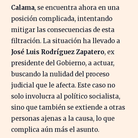
Calama
, se encuentra ahora en una
posición complicada, intentando
mitigar las consecuencias de esta
filtración. La situación ha llevado a
José Luis Rodríguez Zapatero
, ex
presidente del Gobierno, a actuar,
buscando la nulidad del proceso
judicial que le afecta. Este caso no
solo involucra al político socialista,
sino que también se extiende a otras
personas ajenas a la causa, lo que
complica aún más el asunto.