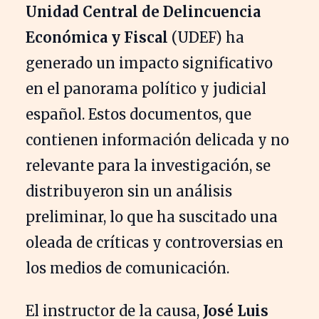
Unidad Central de Delincuencia
Económica y Fiscal
(UDEF) ha
generado un impacto significativo
en el panorama político y judicial
español. Estos documentos, que
contienen información delicada y no
relevante para la investigación, se
distribuyeron sin un análisis
preliminar, lo que ha suscitado una
oleada de críticas y controversias en
los medios de comunicación.
El instructor de la causa,
José Luis