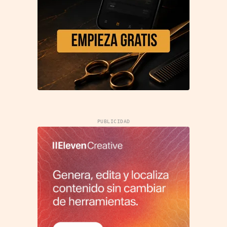
PUBLICIDAD