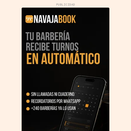
PUBLICIDAD