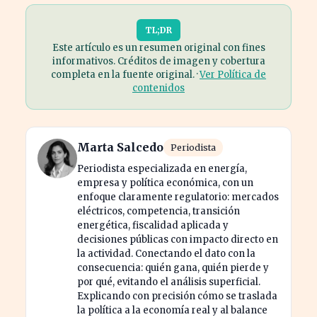
TL;DR
Este artículo es un resumen original con fines
informativos. Créditos de imagen y cobertura
completa en la fuente original. ·
Ver Política de
contenidos
Marta Salcedo
Periodista
Periodista especializada en energía,
empresa y política económica, con un
enfoque claramente regulatorio: mercados
eléctricos, competencia, transición
energética, fiscalidad aplicada y
decisiones públicas con impacto directo en
la actividad. Conectando el dato con la
consecuencia: quién gana, quién pierde y
por qué, evitando el análisis superficial.
Explicando con precisión cómo se traslada
la política a la economía real y al balance