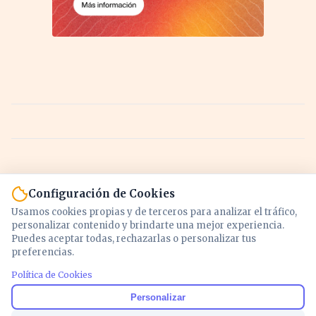
Configuración de Cookies
Usamos cookies propias y de terceros para analizar el tráfico,
personalizar contenido y brindarte una mejor experiencia.
Puedes aceptar todas, rechazarlas o personalizar tus
preferencias.
Política de Cookies
Noticias y análisis de economía, mercados,
Personalizar
inversión y política. Información actualizada