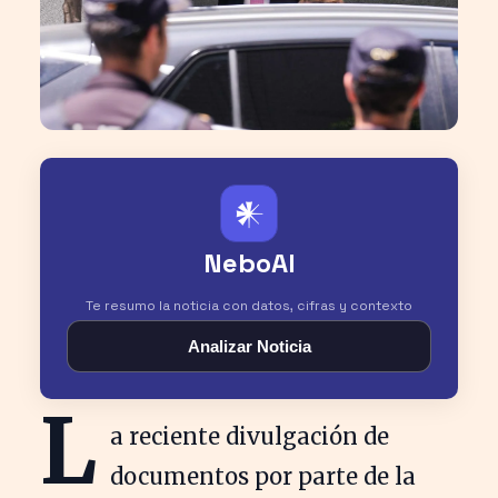
𒀭
NeboAI
Te resumo la noticia con datos, cifras y contexto
Analizar Noticia
L
a reciente divulgación de
documentos por parte de la