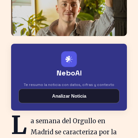
𒀭
NeboAI
Te resumo la noticia con datos, cifras y contexto
Analizar Noticia
L
a semana del Orgullo en
Madrid se caracteriza por la