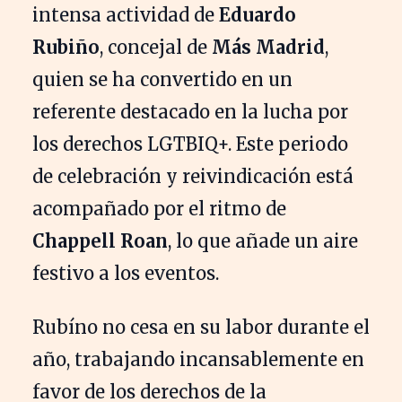
intensa actividad de
Eduardo
Rubiño
, concejal de
Más Madrid
,
quien se ha convertido en un
referente destacado en la lucha por
los derechos LGTBIQ+. Este periodo
de celebración y reivindicación está
acompañado por el ritmo de
Chappell Roan
, lo que añade un aire
festivo a los eventos.
Rubíno no cesa en su labor durante el
año, trabajando incansablemente en
favor de los derechos de la