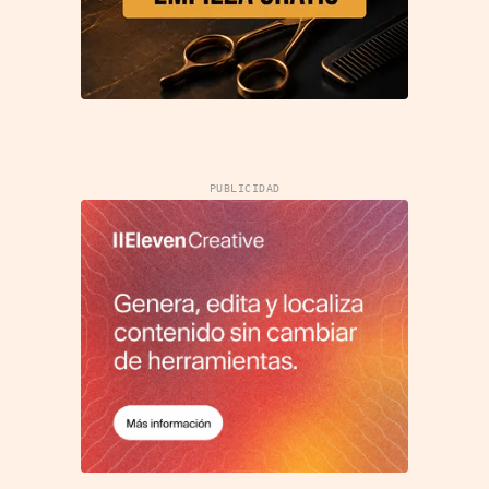
PUBLICIDAD