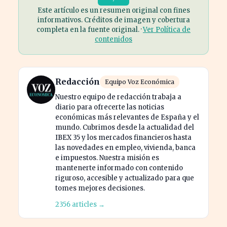
Este artículo es un resumen original con fines
informativos. Créditos de imagen y cobertura
completa en la fuente original. ·
Ver Política de
contenidos
Redacción
Equipo Voz Económica
Nuestro equipo de redacción trabaja a
diario para ofrecerte las noticias
económicas más relevantes de España y el
mundo. Cubrimos desde la actualidad del
IBEX 35 y los mercados financieros hasta
las novedades en empleo, vivienda, banca
e impuestos. Nuestra misión es
mantenerte informado con contenido
riguroso, accesible y actualizado para que
tomes mejores decisiones.
2356 articles →