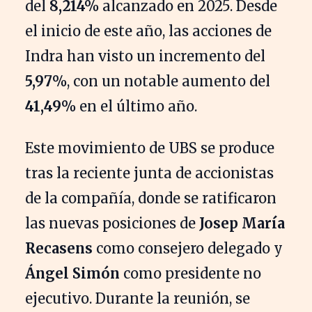
del
8,214%
alcanzado en 2025. Desde
el inicio de este año, las acciones de
Indra han visto un incremento del
5,97%
, con un notable aumento del
41,49%
en el último año.
Este movimiento de UBS se produce
tras la reciente junta de accionistas
de la compañía, donde se ratificaron
las nuevas posiciones de
Josep María
Recasens
como consejero delegado y
Ángel Simón
como presidente no
ejecutivo. Durante la reunión, se