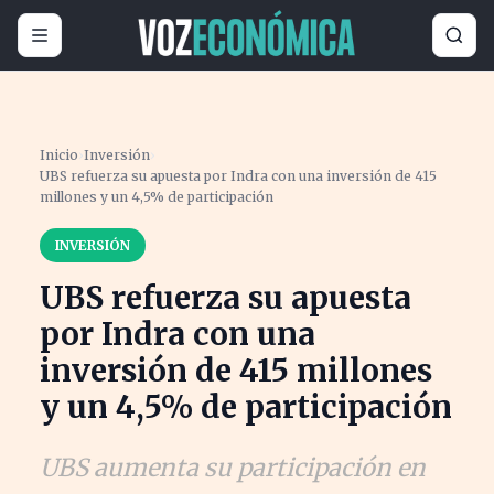
Inicio
›
Inversión
›
UBS refuerza su apuesta por Indra con una inversión de 415
millones y un 4,5% de participación
INVERSIÓN
UBS refuerza su apuesta
por Indra con una
inversión de 415 millones
y un 4,5% de participación
UBS aumenta su participación en