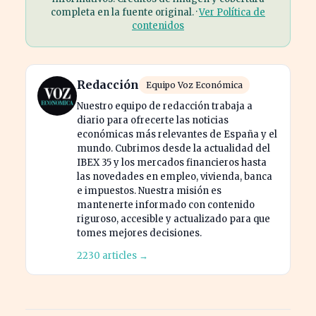
completa en la fuente original. ·
Ver Política de
contenidos
Redacción
Equipo Voz Económica
Nuestro equipo de redacción trabaja a
diario para ofrecerte las noticias
económicas más relevantes de España y el
mundo. Cubrimos desde la actualidad del
IBEX 35 y los mercados financieros hasta
las novedades en empleo, vivienda, banca
e impuestos. Nuestra misión es
mantenerte informado con contenido
riguroso, accesible y actualizado para que
tomes mejores decisiones.
2230 articles →