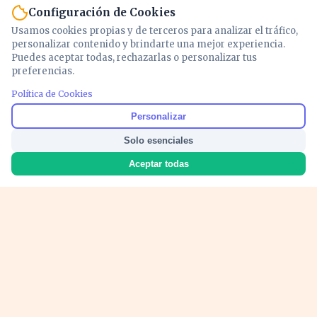
Configuración de Cookies
Usamos cookies propias y de terceros para analizar el tráfico,
personalizar contenido y brindarte una mejor experiencia.
Puedes aceptar todas, rechazarlas o personalizar tus
preferencias.
PUBLICIDAD
Política de Cookies
Personalizar
Solo esenciales
Aceptar todas