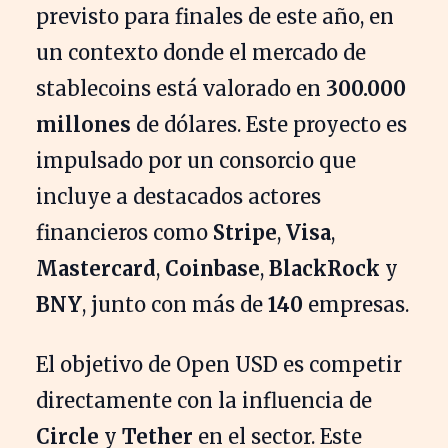
previsto para finales de este año, en
un contexto donde el mercado de
stablecoins está valorado en
300.000
millones
de dólares. Este proyecto es
impulsado por un consorcio que
incluye a destacados actores
financieros como
Stripe
,
Visa
,
Mastercard
,
Coinbase
,
BlackRock
y
BNY
, junto con más de
140
empresas.
El objetivo de Open USD es competir
directamente con la influencia de
Circle
y
Tether
en el sector. Este