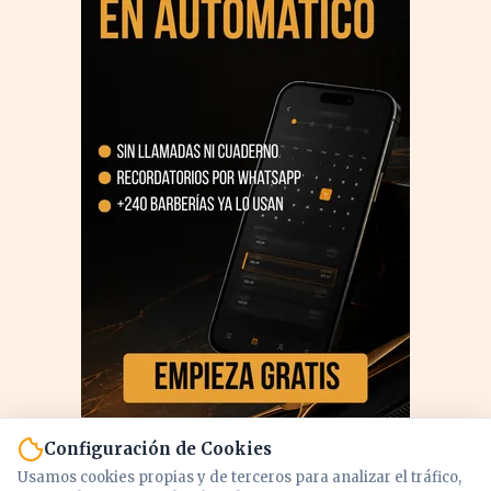
Configuración de Cookies
Usamos cookies propias y de terceros para analizar el tráfico,