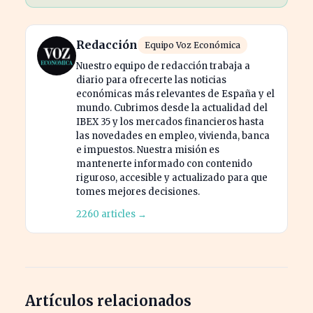
Redacción
Equipo Voz Económica
Nuestro equipo de redacción trabaja a
diario para ofrecerte las noticias
económicas más relevantes de España y el
mundo. Cubrimos desde la actualidad del
IBEX 35 y los mercados financieros hasta
las novedades en empleo, vivienda, banca
e impuestos. Nuestra misión es
mantenerte informado con contenido
riguroso, accesible y actualizado para que
tomes mejores decisiones.
2260 articles →
Artículos relacionados