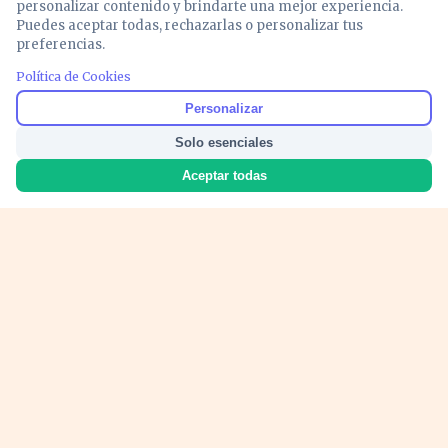
personalizar contenido y brindarte una mejor experiencia.
Puedes aceptar todas, rechazarlas o personalizar tus
preferencias.
PUBLICIDAD
Política de Cookies
Personalizar
Solo esenciales
Aceptar todas