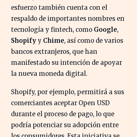
esfuerzo también cuenta con el
respaldo de importantes nombres en
tecnología y fintech, como
Google
,
Shopify
y
Chime
, así como de varios
bancos extranjeros, que han
manifestado su intención de apoyar
la nueva moneda digital.
Shopify, por ejemplo, permitirá a sus
comerciantes aceptar Open USD
durante el proceso de pago, lo que
podría potenciar su adopción entre
los consumidores. Esta iniciativa se