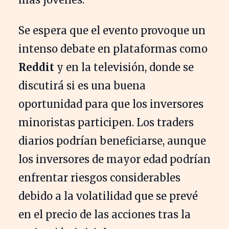
Se espera que el evento provoque un
intenso debate en plataformas como
Reddit
y en la televisión, donde se
discutirá si es una buena
oportunidad para que los inversores
minoristas participen. Los traders
diarios podrían beneficiarse, aunque
los inversores de mayor edad podrían
enfrentar riesgos considerables
debido a la volatilidad que se prevé
en el precio de las acciones tras la