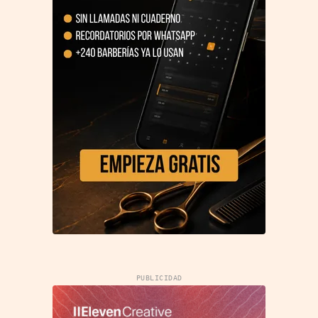
PUBLICIDAD