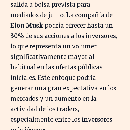
salida a bolsa prevista para
mediados de junio. La compañía de
Elon Musk
podría ofrecer hasta un
30%
de sus acciones a los inversores,
lo que representa un volumen
significativamente mayor al
habitual en las ofertas públicas
iniciales. Este enfoque podría
generar una gran expectativa en los
mercados y un aumento en la
actividad de los traders,
especialmente entre los inversores
más jóvenes.