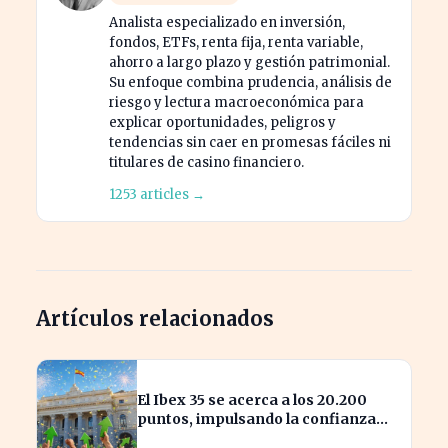
Analista especializado en inversión,
fondos, ETFs, renta fija, renta variable,
ahorro a largo plazo y gestión patrimonial.
Su enfoque combina prudencia, análisis de
riesgo y lectura macroeconómica para
explicar oportunidades, peligros y
tendencias sin caer en promesas fáciles ni
titulares de casino financiero.
1253 articles →
Artículos relacionados
El Ibex 35 se acerca a los 20.200
puntos, impulsando la confianza
del inversor