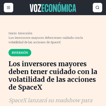
Inicio
›
Inversión
›
Los inversores mayores deben tener cuidado con la
volatilidad de las acciones de SpaceX
INVERSIÓN
Los inversores mayores
deben tener cuidado con la
volatilidad de las acciones
de SpaceX
SpaceX lanzará su roadshow para