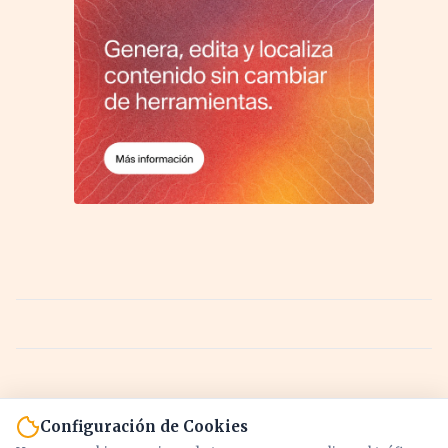
Configuración de Cookies