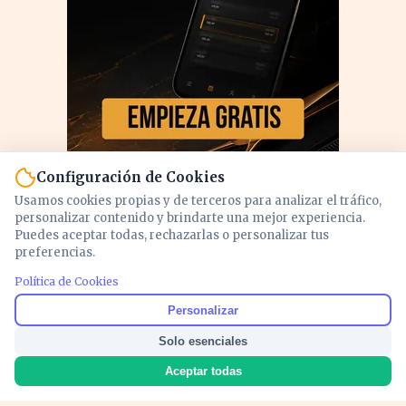
Configuración de Cookies
Usamos cookies propias y de terceros para analizar el tráfico,
personalizar contenido y brindarte una mejor experiencia.
Puedes aceptar todas, rechazarlas o personalizar tus
preferencias.
PUBLICIDAD
Política de Cookies
Personalizar
Solo esenciales
Aceptar todas