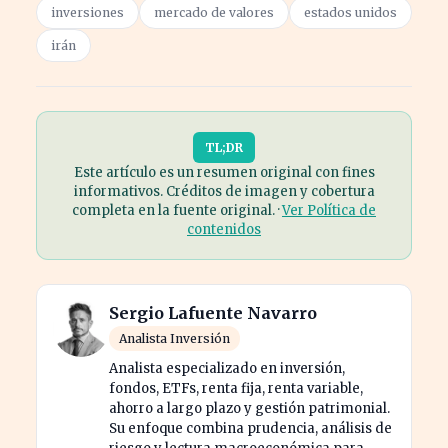
inversiones
mercado de valores
estados unidos
irán
TL;DR
Este artículo es un resumen original con fines
informativos. Créditos de imagen y cobertura
completa en la fuente original. ·
Ver Política de
contenidos
Sergio Lafuente Navarro
Analista Inversión
Analista especializado en inversión,
fondos, ETFs, renta fija, renta variable,
ahorro a largo plazo y gestión patrimonial.
Su enfoque combina prudencia, análisis de