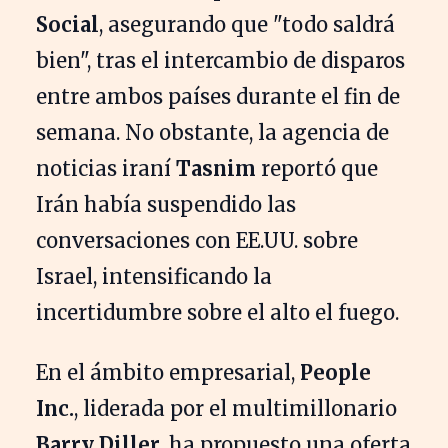
Social
, asegurando que "todo saldrá
bien", tras el intercambio de disparos
entre ambos países durante el fin de
semana. No obstante, la agencia de
noticias iraní
Tasnim
reportó que
Irán había suspendido las
conversaciones con EE.UU. sobre
Israel, intensificando la
incertidumbre sobre el alto el fuego.
En el ámbito empresarial,
People
Inc.
, liderada por el multimillonario
Barry Diller
, ha propuesto una oferta