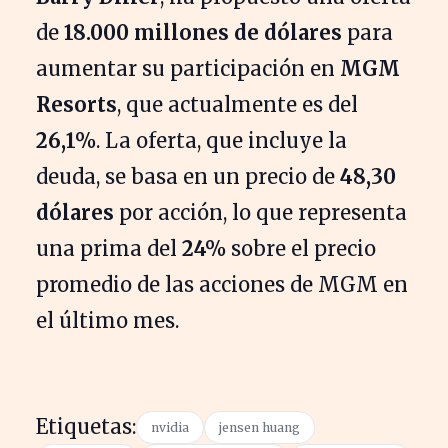
de
18.000 millones de dólares
para
aumentar su participación en
MGM
Resorts
, que actualmente es del
26,1%
. La oferta, que incluye la
deuda, se basa en un precio de
48,30
dólares
por acción, lo que representa
una prima del
24%
sobre el precio
promedio de las acciones de MGM en
el último mes.
Etiquetas:
nvidia
jensen huang