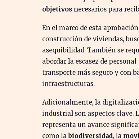
objetivos
necesarios para recib
En el marco de esta aprobación
construcción de viviendas, bus
asequibilidad. También se requ
abordar la escasez de personal 
transporte más seguro y con b
infraestructuras.
Adicionalmente, la digitalizaci
industrial son aspectos clave.
representa un avance signific
como la
biodiversidad
, la
movi