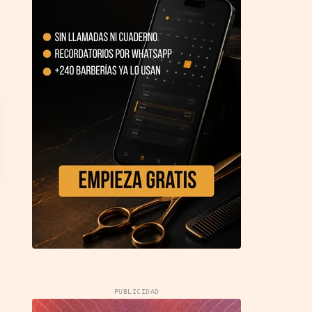
PUBLICIDAD