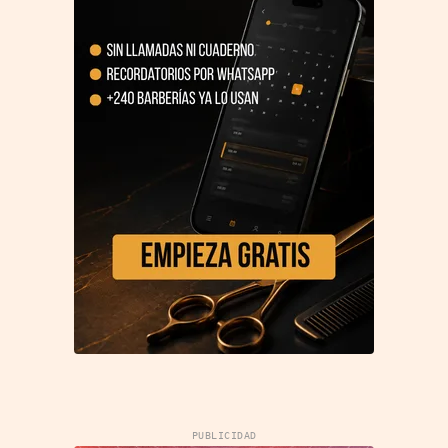
PUBLICIDAD