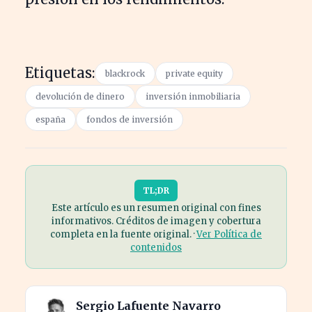
Etiquetas:
blackrock
private equity
devolución de dinero
inversión inmobiliaria
españa
fondos de inversión
TL;DR
Este artículo es un resumen original con fines
informativos. Créditos de imagen y cobertura
completa en la fuente original. ·
Ver Política de
contenidos
Sergio Lafuente Navarro