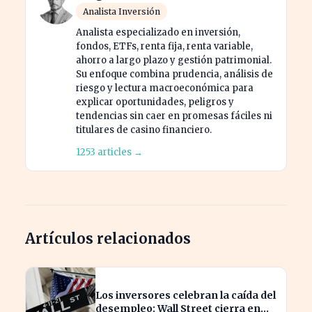
Analista Inversión
Analista especializado en inversión,
fondos, ETFs, renta fija, renta variable,
ahorro a largo plazo y gestión patrimonial.
Su enfoque combina prudencia, análisis de
riesgo y lectura macroeconómica para
explicar oportunidades, peligros y
tendencias sin caer en promesas fáciles ni
titulares de casino financiero.
1253 articles →
Artículos relacionados
Los inversores celebran la caída del
desempleo: Wall Street cierra en