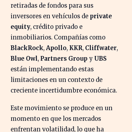
retiradas de fondos para sus
inversores en vehículos de
private
equity
, crédito privado e
inmobiliarios. Compañías como
BlackRock
,
Apollo
,
KKR
,
Cliffwater
,
Blue Owl
,
Partners Group
y
UBS
están implementando estas
limitaciones en un contexto de
creciente incertidumbre económica.
Este movimiento se produce en un
momento en que los mercados
enfrentan volatilidad, lo que ha