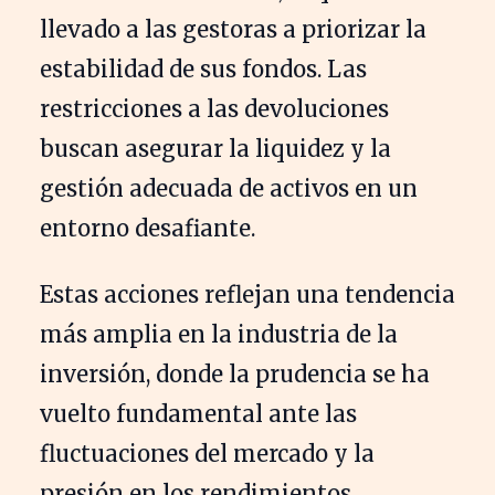
llevado a las gestoras a priorizar la
estabilidad de sus fondos. Las
restricciones a las devoluciones
buscan asegurar la liquidez y la
gestión adecuada de activos en un
entorno desafiante.
Estas acciones reflejan una tendencia
más amplia en la industria de la
inversión, donde la prudencia se ha
vuelto fundamental ante las
fluctuaciones del mercado y la
presión en los rendimientos.