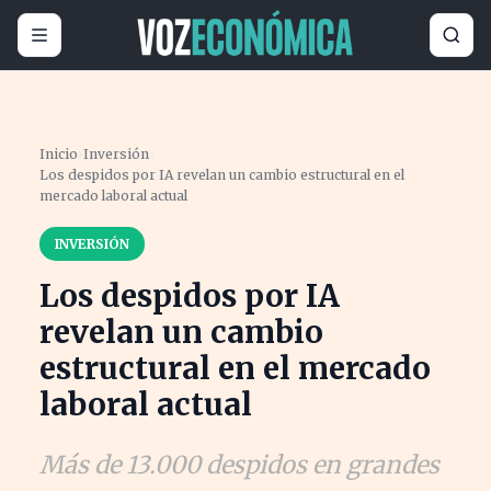
Inicio
›
Inversión
›
Los despidos por IA revelan un cambio estructural en el
mercado laboral actual
INVERSIÓN
Los despidos por IA
revelan un cambio
estructural en el mercado
laboral actual
Más de 13.000 despidos en grandes