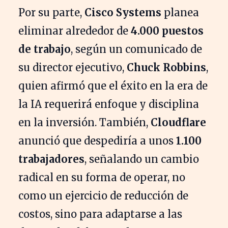
Por su parte,
Cisco Systems
planea
eliminar alrededor de
4.000 puestos
de trabajo
, según un comunicado de
su director ejecutivo,
Chuck Robbins
,
quien afirmó que el éxito en la era de
la IA requerirá enfoque y disciplina
en la inversión. También,
Cloudflare
anunció que despediría a unos
1.100
trabajadores
, señalando un cambio
radical en su forma de operar, no
como un ejercicio de reducción de
costos, sino para adaptarse a las