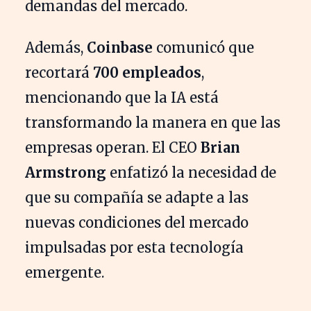
demandas del mercado.
Además,
Coinbase
comunicó que
recortará
700 empleados
,
mencionando que la IA está
transformando la manera en que las
empresas operan. El CEO
Brian
Armstrong
enfatizó la necesidad de
que su compañía se adapte a las
nuevas condiciones del mercado
impulsadas por esta tecnología
emergente.