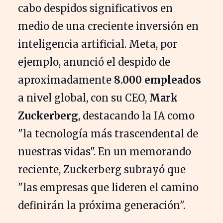
cabo despidos significativos en
medio de una creciente inversión en
inteligencia artificial. Meta, por
ejemplo, anunció el despido de
aproximadamente
8.000 empleados
a nivel global, con su CEO,
Mark
Zuckerberg
, destacando la IA como
"la tecnología más trascendental de
nuestras vidas". En un memorando
reciente, Zuckerberg subrayó que
"las empresas que lideren el camino
definirán la próxima generación".