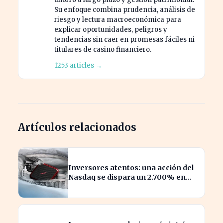
Su enfoque combina prudencia, análisis de
riesgo y lectura macroeconómica para
explicar oportunidades, peligros y
tendencias sin caer en promesas fáciles ni
titulares de casino financiero.
1253 articles →
Artículos relacionados
Inversores atentos: una acción del
Nasdaq se dispara un 2.700% en
solo un año.