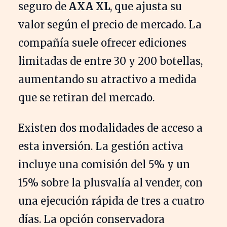
seguro de
AXA XL
, que ajusta su
valor según el precio de mercado. La
compañía suele ofrecer ediciones
limitadas de entre 30 y 200 botellas,
aumentando su atractivo a medida
que se retiran del mercado.
Existen dos modalidades de acceso a
esta inversión. La gestión activa
incluye una comisión del 5% y un
15% sobre la plusvalía al vender, con
una ejecución rápida de tres a cuatro
días. La opción conservadora