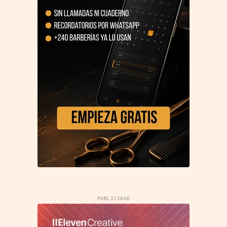
PUBLICIDAD