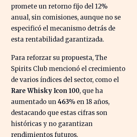
promete un retorno fijo del 12%
anual, sin comisiones, aunque no se
especificó el mecanismo detrás de
esta rentabilidad garantizada.
Para reforzar su propuesta, The
Spirits Club mencionó el crecimiento
de varios índices del sector, como el
Rare Whisky Icon 100
, que ha
aumentado un
463%
en 18 años,
destacando que estas cifras son
históricas y no garantizan
rendimientos futuros.