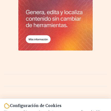
Configuración de Cookies