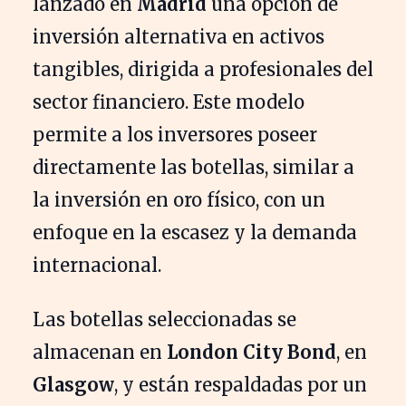
lanzado en
Madrid
una opción de
inversión alternativa en activos
tangibles, dirigida a profesionales del
sector financiero. Este modelo
permite a los inversores poseer
directamente las botellas, similar a
la inversión en oro físico, con un
enfoque en la escasez y la demanda
internacional.
Las botellas seleccionadas se
almacenan en
London City Bond
, en
Glasgow
, y están respaldadas por un