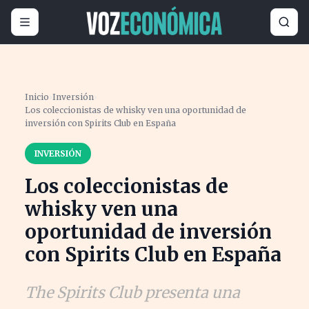
Inicio
›
Inversión
›
Los coleccionistas de whisky ven una oportunidad de
inversión con Spirits Club en España
INVERSIÓN
Los coleccionistas de
whisky ven una
oportunidad de inversión
con Spirits Club en España
The Spirits Club presenta una