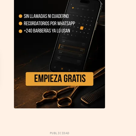
PUBLICIDAD