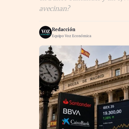
avecinan?
Redacción
Equipo Voz Económica