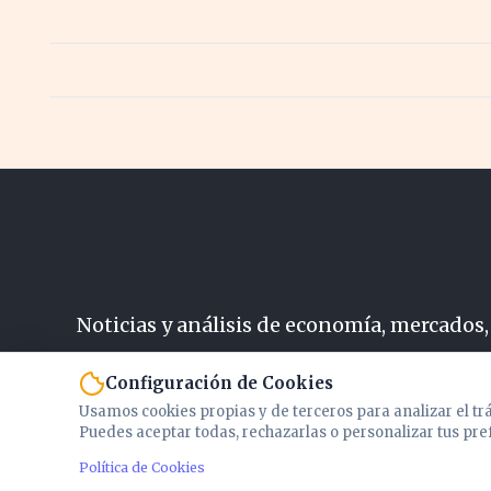
Noticias y análisis de economía, mercados,
N
Configuración de Cookies
Usamos cookies propias y de terceros para analizar el tr
Puedes aceptar todas, rechazarlas o personalizar tus pre
Política de Cookies